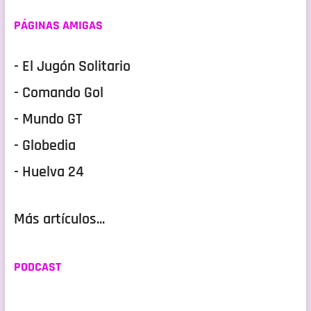
PÁGINAS AMIGAS
- El Jugón Solitario
- Comando Gol
- Mundo GT
- Globedia
- Huelva 24
Más artículos...
PODCAST