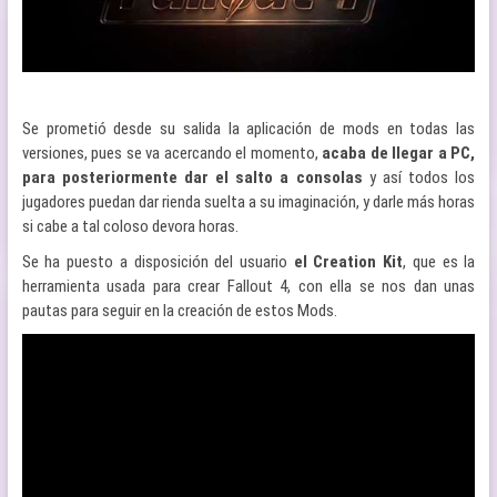
Se prometió desde su salida la aplicación de mods en todas las
versiones, pues se va acercando el momento,
acaba de llegar a PC,
para posteriormente dar el salto a consolas
y así todos los
jugadores puedan dar rienda suelta a su imaginación, y darle más horas
si cabe a tal coloso devora horas.
Se ha puesto a disposición del usuario
el Creation Kit
, que es la
herramienta usada para crear Fallout 4, con ella se nos dan unas
pautas para seguir en la creación de estos Mods.