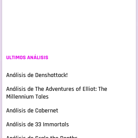
ULTIMOS ANÁLISIS
Análisis de Denshattack!
Análisis de The Adventures of Elliot: The
Millennium Tales
Análisis de Cabernet
Análisis de 33 Immortals