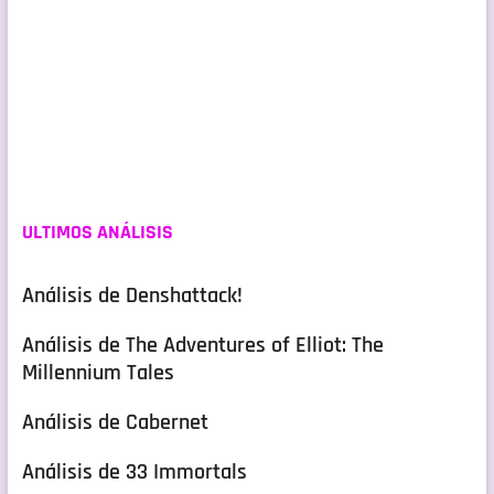
ULTIMOS ANÁLISIS
Análisis de Denshattack!
Análisis de The Adventures of Elliot: The
Millennium Tales
Análisis de Cabernet
Análisis de 33 Immortals