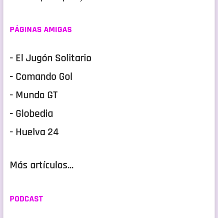
PÁGINAS AMIGAS
- El Jugón Solitario
- Comando Gol
- Mundo GT
- Globedia
- Huelva 24
Más artículos...
PODCAST