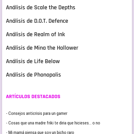
Análisis de Scale the Depths
Análisis de D.O.T. Defence
Análisis de Realm of Ink
Análisis de Mina the Hollower
Análisis de Life Below
Análisis de Phonopolis
ARTÍCULOS DESTACADOS
- Consejos anticrisis para un gamer
- Cosas que una madre friki te diria que hicieses… o no
- Mi mamá piensa que soy un bicho raro