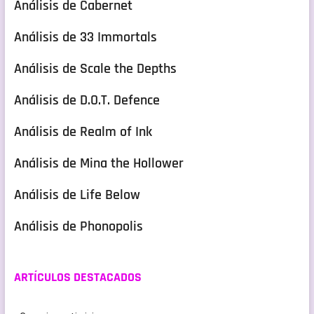
Análisis de Cabernet
Análisis de 33 Immortals
Análisis de Scale the Depths
Análisis de D.O.T. Defence
Análisis de Realm of Ink
Análisis de Mina the Hollower
Análisis de Life Below
Análisis de Phonopolis
ARTÍCULOS DESTACADOS