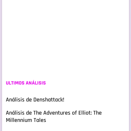
ULTIMOS ANÁLISIS
Análisis de Denshattack!
Análisis de The Adventures of Elliot: The
Millennium Tales