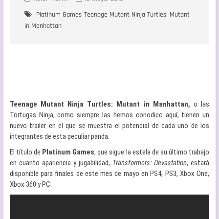
Platinum Games
Teenage Mutant Ninja Turtles: Mutant
in Manhattan
Teenage Mutant Ninja Turtles: Mutant in Manhattan,
o las
Tortugas Ninja, como siempre las hemos conodico aquí, tienen un
nuevo trailer en el que se muestra el potencial de cada uno de los
integrantes de esta peculiar panda.
El título de
Platinum Games
, que sigue la estela de su último trabajo
en cuanto apariencia y jugabilidad,
Transformers: Devastation
, estará
disponible para finales de este mes de mayo en PS4, PS3, Xbox One,
Xbox 360 y PC.