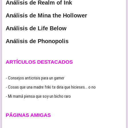
Análisis de Realm of Ink
Análisis de Mina the Hollower
Análisis de Life Below
Análisis de Phonopolis
ARTÍCULOS DESTACADOS
- Consejos anticrisis para un gamer
- Cosas que una madre friki te diria que hicieses… o no
- Mi mamá piensa que soy un bicho raro
PÁGINAS AMIGAS