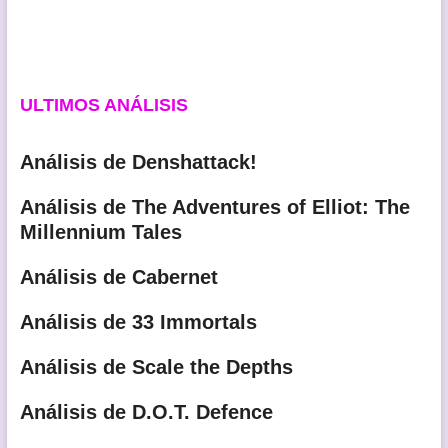
ULTIMOS ANÁLISIS
Análisis de Denshattack!
Análisis de The Adventures of Elliot: The
Millennium Tales
Análisis de Cabernet
Análisis de 33 Immortals
Análisis de Scale the Depths
Análisis de D.O.T. Defence