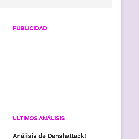
PUBLICIDAD
ULTIMOS ANÁLISIS
Análisis de Denshattack!