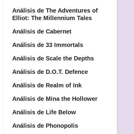
Análisis de The Adventures of
Elliot: The Millennium Tales
Análisis de Cabernet
Análisis de 33 Immortals
Análisis de Scale the Depths
Análisis de D.O.T. Defence
Análisis de Realm of Ink
Análisis de Mina the Hollower
Análisis de Life Below
Análisis de Phonopolis