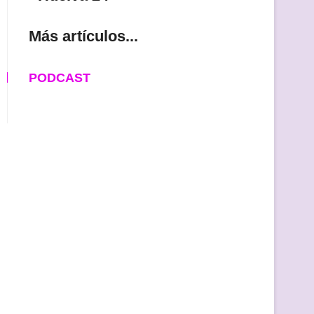
Más artículos...
PODCAST