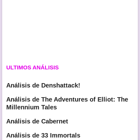
ULTIMOS ANÁLISIS
Análisis de Denshattack!
Análisis de The Adventures of Elliot: The
Millennium Tales
Análisis de Cabernet
Análisis de 33 Immortals