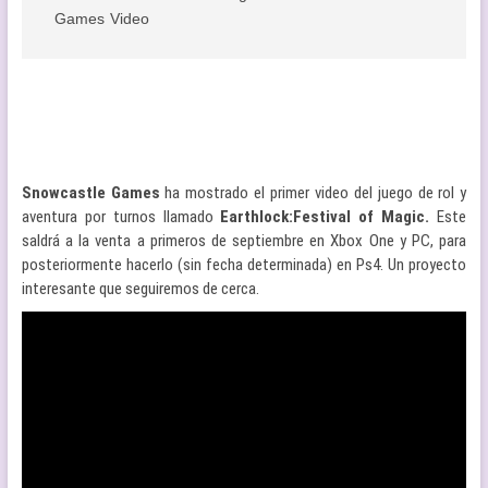
Games
Video
Snowcastle Games
ha mostrado el primer video del juego de rol y
aventura por turnos llamado
Earthlock:Festival of Magic.
Este
saldrá a la venta a primeros de septiembre en Xbox One y PC, para
posteriormente hacerlo (sin fecha determinada) en Ps4. Un proyecto
interesante que seguiremos de cerca.