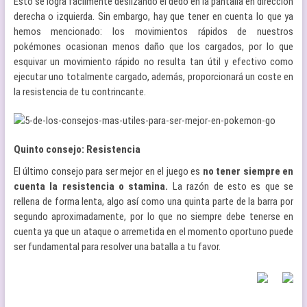
Esto se logra fácilmente deslizando el dedo en la pantalla en dirección
derecha o izquierda. Sin embargo, hay que tener en cuenta lo que ya
hemos mencionado: los movimientos rápidos de nuestros
pokémones ocasionan menos daño que los cargados, por lo que
esquivar un movimiento rápido no resulta tan útil y efectivo como
ejecutar uno totalmente cargado, además, proporcionará un coste en
la resistencia de tu contrincante.
Quinto consejo: Resistencia
El último consejo para ser mejor en el juego es
no tener siempre en
cuenta la resistencia o stamina.
La razón de esto es que se
rellena de forma lenta, algo así como una quinta parte de la barra por
segundo aproximadamente, por lo que no siempre debe tenerse en
cuenta ya que un ataque o arremetida en el momento oportuno puede
ser fundamental para resolver una batalla a tu favor.