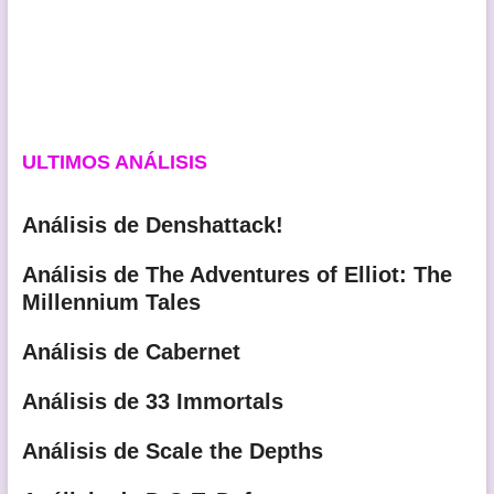
ULTIMOS ANÁLISIS
Análisis de Denshattack!
Análisis de The Adventures of Elliot: The
Millennium Tales
Análisis de Cabernet
Análisis de 33 Immortals
Análisis de Scale the Depths