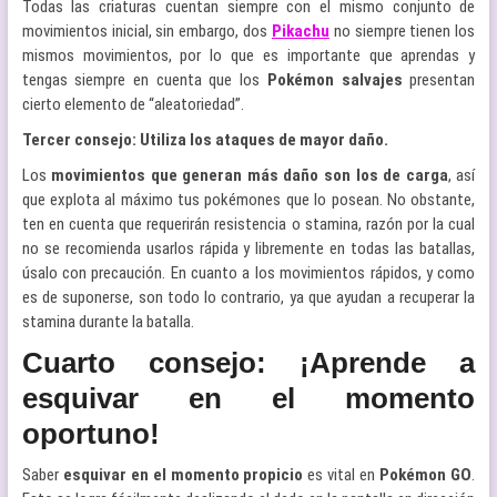
Todas las criaturas cuentan siempre con el mismo conjunto de
movimientos inicial, sin embargo, dos
Pikachu
no siempre tienen los
mismos movimientos, por lo que es importante que aprendas y
tengas siempre en cuenta que los
Pokémon salvajes
presentan
cierto elemento de “aleatoriedad”.
Tercer consejo: Utiliza los ataques de mayor daño.
Los
movimientos que generan más daño son los de carga
, así
que explota al máximo tus pokémones que lo posean. No obstante,
ten en cuenta que requerirán resistencia o stamina, razón por la cual
no se recomienda usarlos rápida y libremente en todas las batallas,
úsalo con precaución. En cuanto a los movimientos rápidos, y como
es de suponerse, son todo lo contrario, ya que ayudan a recuperar la
stamina durante la batalla.
Cuarto consejo: ¡Aprende a
esquivar en el momento
oportuno!
Saber
esquivar en el momento propicio
es vital en
Pokémon GO
.