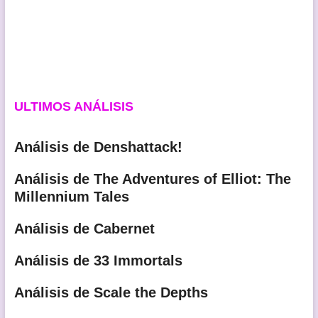
ULTIMOS ANÁLISIS
Análisis de Denshattack!
Análisis de The Adventures of Elliot: The
Millennium Tales
Análisis de Cabernet
Análisis de 33 Immortals
Análisis de Scale the Depths