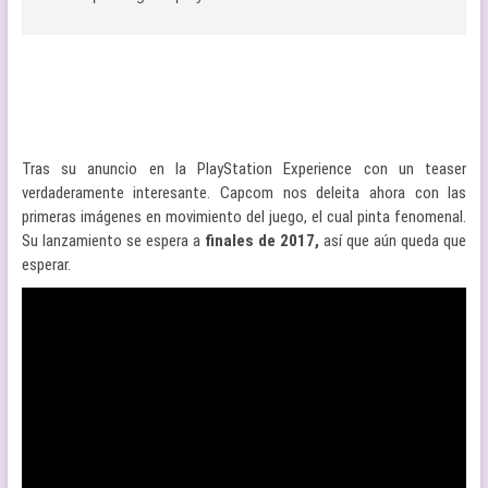
Tras su anuncio en la PlayStation Experience con un teaser
verdaderamente interesante. Capcom nos deleita ahora con las
primeras imágenes en movimiento del juego, el cual pinta fenomenal.
Su lanzamiento se espera a
finales de 2017,
así que aún queda que
esperar.