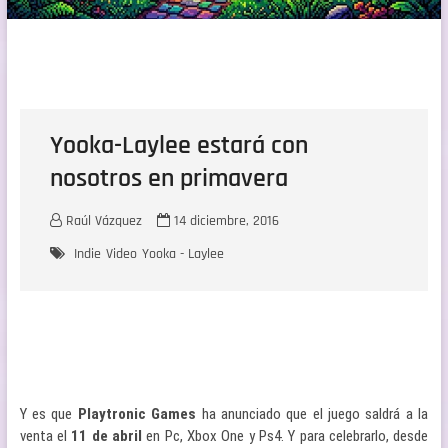
Yooka-Laylee estará con
nosotros en primavera
Raúl Vázquez
14 diciembre, 2016
Indie
Video
Yooka - Laylee
Y es que
Playtronic Games
ha anunciado que el juego saldrá a la
venta el
11 de abril
en Pc, Xbox One y Ps4. Y para celebrarlo, desde