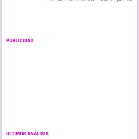
entradas
PUBLICIDAD
ULTIMOS ANÁLISIS