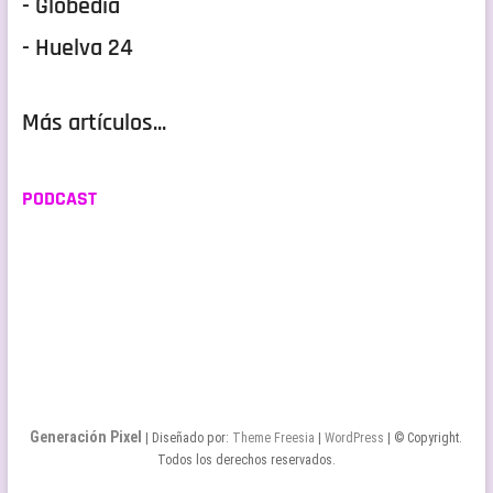
- Globedia
- Huelva 24
Más artículos...
PODCAST
Generación Pixel
| Diseñado por:
Theme Freesia
|
WordPress
| © Copyright.
Todos los derechos reservados.