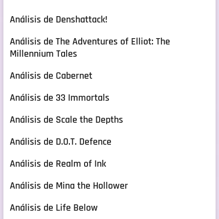
Análisis de Denshattack!
Análisis de The Adventures of Elliot: The
Millennium Tales
Análisis de Cabernet
Análisis de 33 Immortals
Análisis de Scale the Depths
Análisis de D.O.T. Defence
Análisis de Realm of Ink
Análisis de Mina the Hollower
Análisis de Life Below