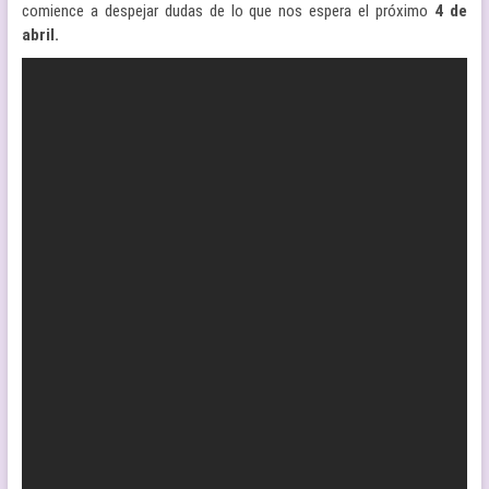
comience a despejar dudas de lo que nos espera el próximo
4 de
abril.