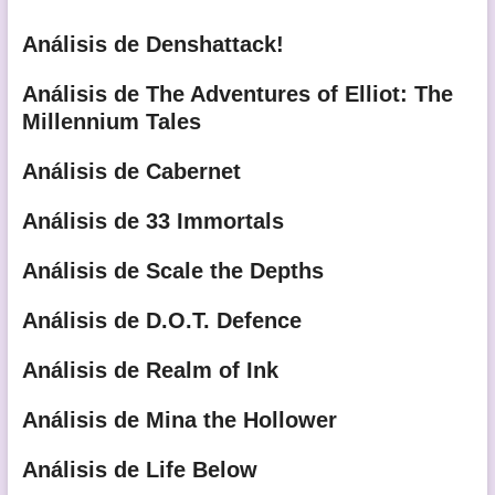
Análisis de Denshattack!
Análisis de The Adventures of Elliot: The
Millennium Tales
Análisis de Cabernet
Análisis de 33 Immortals
Análisis de Scale the Depths
Análisis de D.O.T. Defence
Análisis de Realm of Ink
Análisis de Mina the Hollower
Análisis de Life Below