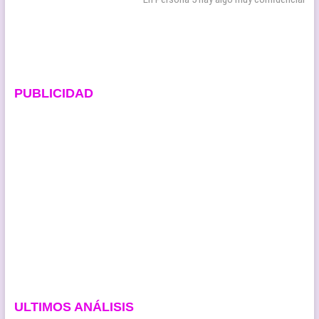
entradas
PUBLICIDAD
ULTIMOS ANÁLISIS