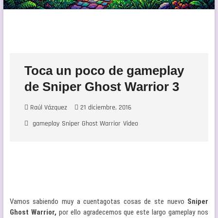
Toca un poco de gameplay
de Sniper Ghost Warrior 3
Raúl Vázquez
21 diciembre, 2016
gameplay
Sniper Ghost Warrior
Video
Vamos sabiendo muy a cuentagotas cosas de ste nuevo
Sniper
Ghost Warrior,
por ello agradecemos que este largo gameplay nos