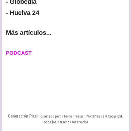
- Globedia
- Huelva 24
Más artículos...
PODCAST
Generación Pixel
| Diseñado por:
Theme Freesia
|
WordPress
| © Copyright.
Todos los derechos reservados.