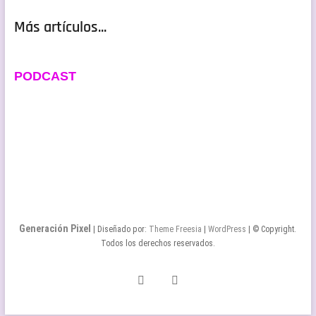
Más artículos...
PODCAST
Generación Pixel
| Diseñado por:
Theme Freesia
|
WordPress
| © Copyright.
Todos los derechos reservados.
Twitter
Facebook