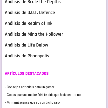
Análisis de Scale the Depths
Análisis de D.O.T. Defence
Análisis de Realm of Ink
Análisis de Mina the Hollower
Análisis de Life Below
Análisis de Phonopolis
ARTÍCULOS DESTACADOS
- Consejos anticrisis para un gamer
- Cosas que una madre friki te diria que hicieses… o no
- Mi mamá piensa que soy un bicho raro