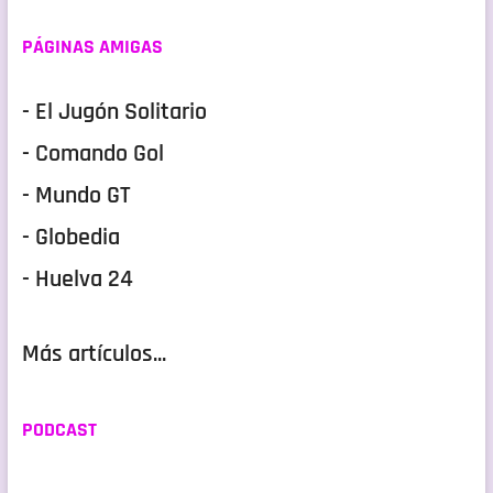
PÁGINAS AMIGAS
- El Jugón Solitario
- Comando Gol
- Mundo GT
- Globedia
- Huelva 24
Más artículos...
PODCAST