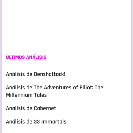
ULTIMOS ANÁLISIS
Análisis de Denshattack!
Análisis de The Adventures of Elliot: The
Millennium Tales
Análisis de Cabernet
Análisis de 33 Immortals