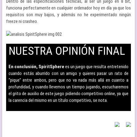
Dentro de las especificaciones técnicas, al ser un juego en 8 bit,
funciona perfectamente en cualquier ordenador hoy en día ya que los
requisitos son muy bajos, y además no he experimentado ningún
freeze ni crasheo.
NUESTRA OPINIÓN FINAL
–
En conclusión, SpiritSphere
es un juego que resulta entretenido
cuando estás aburrido con un amigo y quieres pasar un rato de
“pique” entre ambos, pero que no va nada más allá en cuanto a
profundidad, y cuando llevemos un tiempo jugando, escucharemos
el grito de auxilio de este juego pidiendo competitivo online, ya que
la carencia del mismo en un título competitivo, se nota.
–