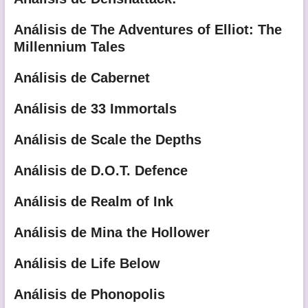
Análisis de The Adventures of Elliot: The
Millennium Tales
Análisis de Cabernet
Análisis de 33 Immortals
Análisis de Scale the Depths
Análisis de D.O.T. Defence
Análisis de Realm of Ink
Análisis de Mina the Hollower
Análisis de Life Below
Análisis de Phonopolis