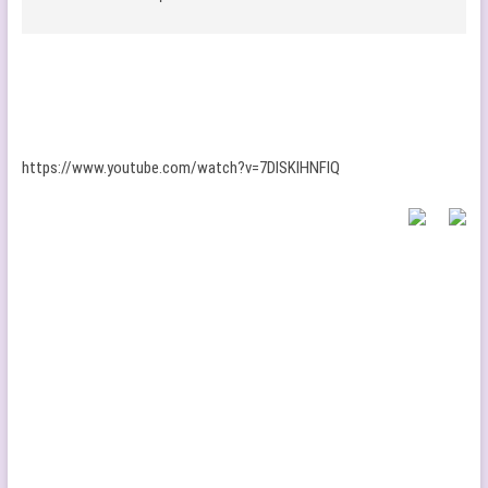
https://www.youtube.com/watch?v=7DISKIHNFlQ