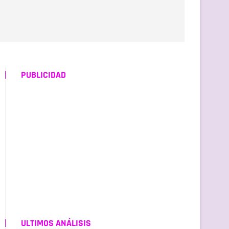
PUBLICIDAD
ULTIMOS ANÁLISIS