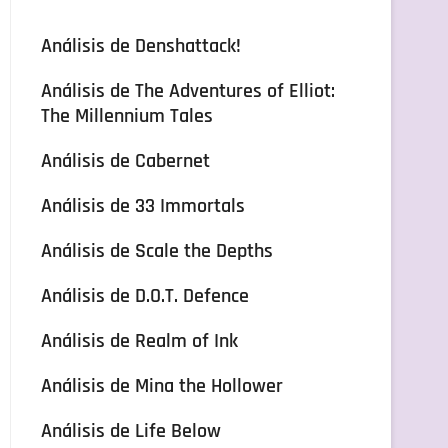
Análisis de Denshattack!
Análisis de The Adventures of Elliot:
The Millennium Tales
Análisis de Cabernet
Análisis de 33 Immortals
Análisis de Scale the Depths
Análisis de D.O.T. Defence
Análisis de Realm of Ink
Análisis de Mina the Hollower
Análisis de Life Below