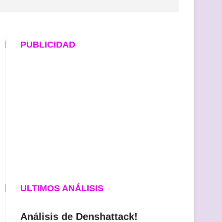
PUBLICIDAD
ULTIMOS ANÁLISIS
Análisis de Denshattack!