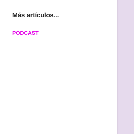
Más artículos...
PODCAST