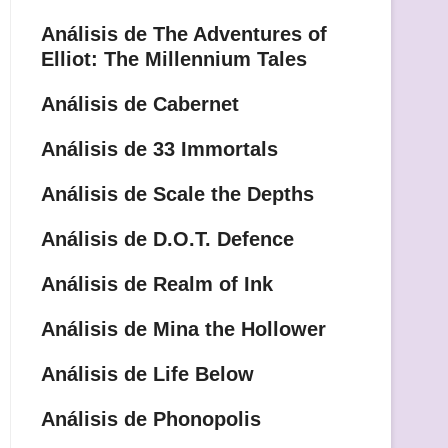
Análisis de The Adventures of
Elliot: The Millennium Tales
Análisis de Cabernet
Análisis de 33 Immortals
Análisis de Scale the Depths
Análisis de D.O.T. Defence
Análisis de Realm of Ink
Análisis de Mina the Hollower
Análisis de Life Below
Análisis de Phonopolis