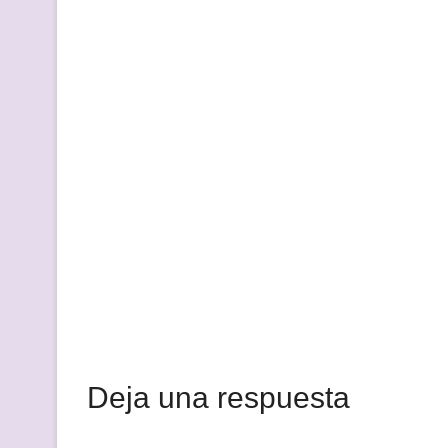
Deja una respuesta