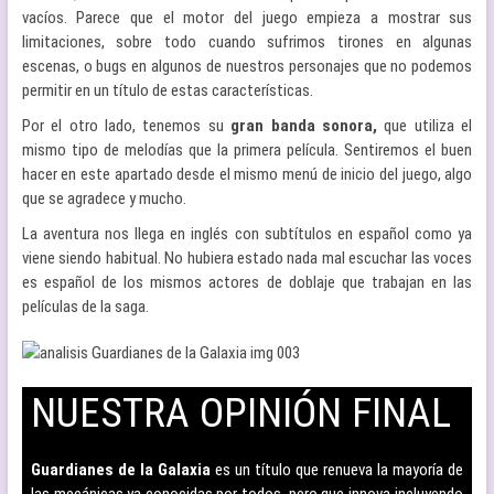
vacíos. Parece que el motor del juego empieza a mostrar sus
limitaciones, sobre todo cuando sufrimos tirones en algunas
escenas, o bugs en algunos de nuestros personajes que no podemos
permitir en un título de estas características.
Por el otro lado, tenemos su
gran banda sonora,
que utiliza el
mismo tipo de melodías que la primera película. Sentiremos el buen
hacer en este apartado desde el mismo menú de inicio del juego, algo
que se agradece y mucho.
La aventura nos llega en inglés con subtítulos en español como ya
viene siendo habitual. No hubiera estado nada mal escuchar las voces
es español de los mismos actores de doblaje que trabajan en las
películas de la saga.
NUESTRA OPINIÓN FINAL
–
Guardianes de la Galaxia
es un título que renueva la mayoría de