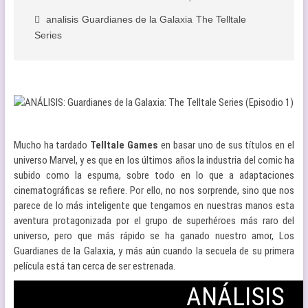
analisis
Guardianes de la Galaxia
The Telltale
Series
Mucho ha tardado
Telltale Games
en basar uno de sus títulos en el
universo Marvel, y es que en los últimos años la industria del comic ha
subido como la espuma, sobre todo en lo que a adaptaciones
cinematográficas se refiere. Por ello, no nos sorprende, sino que nos
parece de lo más inteligente que tengamos en nuestras manos esta
aventura protagonizada por el grupo de superhéroes más raro del
universo, pero que más rápido se ha ganado nuestro amor, Los
Guardianes de la Galaxia, y más aún cuando la secuela de su primera
película está tan cerca de ser estrenada.
ANÁLISIS