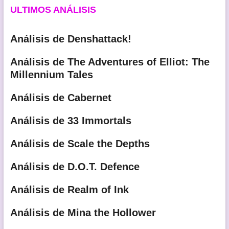
ULTIMOS ANÁLISIS
Análisis de Denshattack!
Análisis de The Adventures of Elliot: The
Millennium Tales
Análisis de Cabernet
Análisis de 33 Immortals
Análisis de Scale the Depths
Análisis de D.O.T. Defence
Análisis de Realm of Ink
Análisis de Mina the Hollower