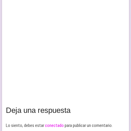
Deja una respuesta
Lo siento, debes estar
conectado
para publicar un comentario.