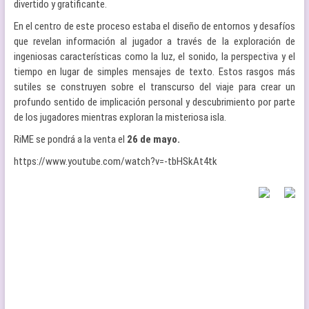
divertido y gratificante.
En el centro de este proceso estaba el diseño de entornos y desafíos
que revelan información al jugador a través de la exploración de
ingeniosas características como la luz, el sonido, la perspectiva y el
tiempo en lugar de simples mensajes de texto. Estos rasgos más
sutiles se construyen sobre el transcurso del viaje para crear un
profundo sentido de implicación personal y descubrimiento por parte
de los jugadores mientras exploran la misteriosa isla.
RiME se pondrá a la venta el
26 de mayo.
https://www.youtube.com/watch?v=-tbHSkAt4tk