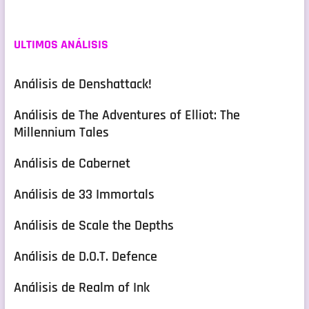
ULTIMOS ANÁLISIS
Análisis de Denshattack!
Análisis de The Adventures of Elliot: The
Millennium Tales
Análisis de Cabernet
Análisis de 33 Immortals
Análisis de Scale the Depths
Análisis de D.O.T. Defence
Análisis de Realm of Ink