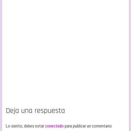
Deja una respuesta
Lo siento, debes estar
conectado
para publicar un comentario.