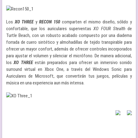
Los
XO THREE
y
RECON 150
comparten el mismo diseño, sólido y
confortable, que los auriculares superventas
XO FOUR Stealth
de
Turtle Beach, con un robusto acabado compuesto por una diadema
forrada de cuero sintético y almohadillas de tejido transpirable para
ofrecer un mayor confort, además de ofrecer controles incorporados
para ajustar el volumen y silenciar el micrófono. De manera adicional,
los
XO THREE
están preparados para ofrecer un inmersivo sonido
surround virtual en Xbox One, a través del Windows Sonic para
Auriculares de Microsoft, que convertirán tus juegos, películas y
música en una experiencia aun más intensa.