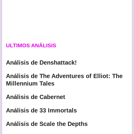
ULTIMOS ANÁLISIS
Análisis de Denshattack!
Análisis de The Adventures of Elliot: The
Millennium Tales
Análisis de Cabernet
Análisis de 33 Immortals
Análisis de Scale the Depths