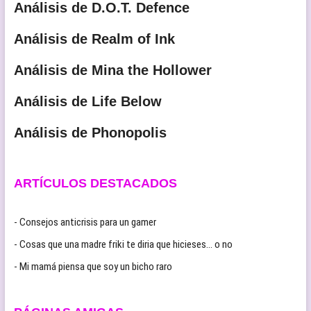
Análisis de D.O.T. Defence
Análisis de Realm of Ink
Análisis de Mina the Hollower
Análisis de Life Below
Análisis de Phonopolis
ARTÍCULOS DESTACADOS
- Consejos anticrisis para un gamer
- Cosas que una madre friki te diria que hicieses… o no
- Mi mamá piensa que soy un bicho raro