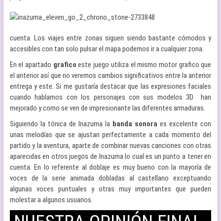
cuenta. Los viajes entre zonas siguen siendo bastante cómodos y
accesibles con tan solo pulsar el mapa podemos ir a cualquier zona.
En el apartado
grafico
este juego utiliza el mismo motor grafico que
el anterior así que no veremos cambios significativos entre la anterior
entrega y este. Si me gustaría destacar que las expresiones faciales
cuando hablamos con los personajes con sus modelos 3D han
mejorado y como se ven de impresionante las diferentes armaduras.
Siguiendo la tónica de Inazuma la
banda sonora
es excelente con
unas melodías que se ajustan perfectamente a cada momento del
partido y la aventura, aparte de combinar nuevas canciones con otras
aparecidas en otros juegos de Inazuma lo cual es un punto a tener en
cuenta. En lo referente al doblaje es muy bueno con la mayoría de
voces de la serie animada dobladas al castellano exceptuando
algunas voces puntuales y otras muy importantes que pueden
molestar a algunos usuarios.