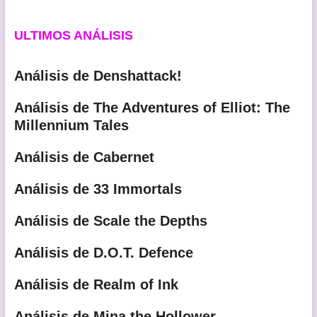
ULTIMOS ANÁLISIS
Análisis de Denshattack!
Análisis de The Adventures of Elliot: The
Millennium Tales
Análisis de Cabernet
Análisis de 33 Immortals
Análisis de Scale the Depths
Análisis de D.O.T. Defence
Análisis de Realm of Ink
Análisis de Mina the Hollower