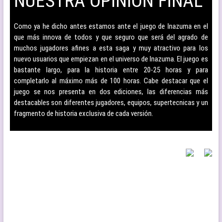
NUESTRA OPINIÓN FINAL
–
Como ya he dicho antes estamos ante el juego de Inazuma en el
que más innova de todos y que seguro que será del agrado de
muchos jugadores afines a esta saga y muy atractivo para los
nuevo usuarios que empiezan en el universo de Inazuma. El juego es
bastante largo, para la historia entre 20-25 horas y para
completarlo al máximo más de 100 horas. Cabe destacar que el
juego se nos presenta en dos ediciones, las diferencias más
destacables son diferentes jugadores, equipos, supertecnicas y un
fragmento de historia exclusiva de cada versión.
–