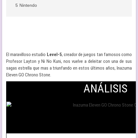
5
Nintendo
El maravilloso estudio
Level-5
, creador de juegos tan famosos como
Profesor Layton y Ni No Kuni, nos vuelve a deleitar con una de sus
sagas estrella que mas a triunfando en estos últimos años, Inazuma
Eleven GO Chrono Stone.
ANÁLISIS
.