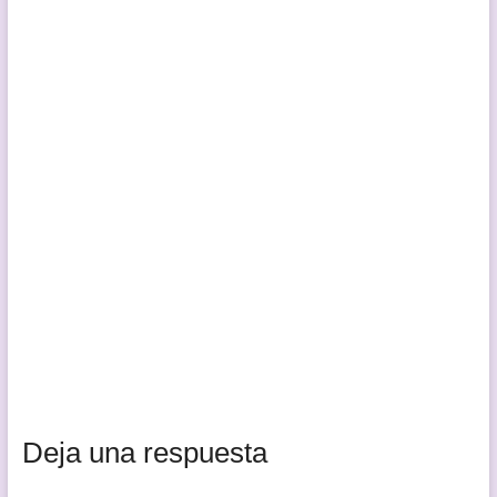
Deja una respuesta