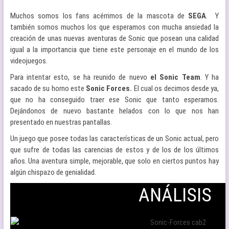
Muchos somos los fans acérrimos de la mascota de
SEGA
. Y
también somos muchos los que esperamos con mucha ansiedad la
creación de unas nuevas aventuras de Sonic que posean una calidad
igual a la importancia que tiene este personaje en el mundo de los
videojuegos.
Para intentar esto, se ha reunido de nuevo
el Sonic Team
. Y ha
sacado de su horno este
Sonic Forces.
El cual os decimos desde ya,
que no ha conseguido traer ese Sonic que tanto esperamos.
Dejándonos de nuevo bastante helados con lo que nos han
presentado en nuestras pantallas.
Un juego que posee todas las características de un Sonic actual, pero
que sufre de todas las carencias de estos y de los de los últimos
años. Una aventura simple, mejorable, que solo en ciertos puntos hay
algún chispazo de genialidad.
ANÁLISIS