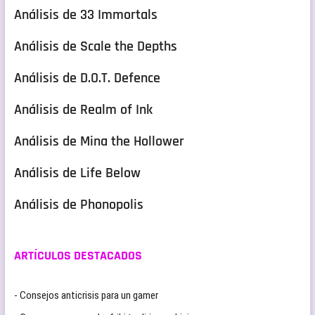
Análisis de 33 Immortals
Análisis de Scale the Depths
Análisis de D.O.T. Defence
Análisis de Realm of Ink
Análisis de Mina the Hollower
Análisis de Life Below
Análisis de Phonopolis
ARTÍCULOS DESTACADOS
- Consejos anticrisis para un gamer