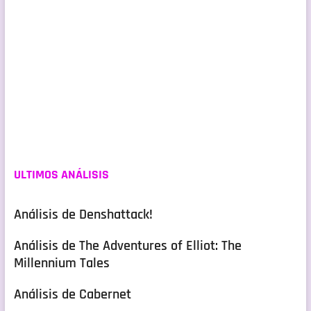
ULTIMOS ANÁLISIS
Análisis de Denshattack!
Análisis de The Adventures of Elliot: The
Millennium Tales
Análisis de Cabernet