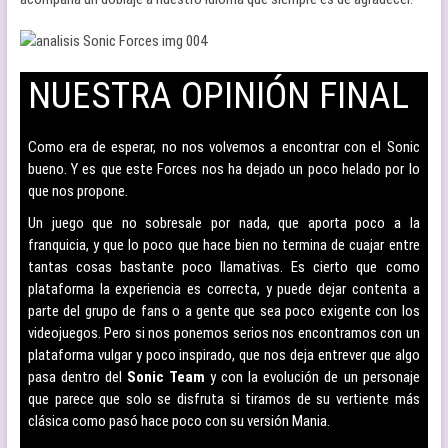
NUESTRA OPINIÓN FINAL
–
Como era de esperar, no nos volvemos a encontrar con el Sonic
bueno. Y es que este Forces nos ha dejado un poco helado por lo
que nos propone.
Un juego que no sobresale por nada, que aporta poco a la
franquicia, y que lo poco que hace bien no termina de cuajar entre
tantas cosas bastante poco llamativas. Es cierto que como
plataforma la experiencia es correcta, y puede dejar contenta a
parte del grupo de fans o a gente que sea poco exigente con los
videojuegos. Pero si nos ponemos serios nos encontramos con un
plataforma vulgar y poco inspirado, que nos deja entrever que algo
pasa dentro del
Sonic Team
y con la evolución de un personaje
que parece que solo se disfruta si tiramos de su vertiente más
clásica como pasó hace poco con su versión Mania.