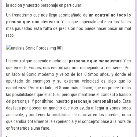
la acción y nuestro personaje en particular.
Un frenetismo que nos llega acompañado de
un control no todo lo
preciso que uno desearía
. Y es que especialmente en las fases
más pausadas esta falta de precisión nos puede hacer pasar un mal
rato.
Un control que depende mucho del
personaje que manejemos
. Y es
que en este Forces, nos encontraremos manejando a tres seres. Por
un lado al Sonic moderno y veloz de los últimos años, y donde el
apuntado de enemigos y su extrema velocidad es algo que lo
caracteriza. Por otro lado, el Sonic más clásico, que no posee todas
las posibilidades que el actual, pero que mantiene el concepto básico
del personaje. Y por último, nuestro
personaje personalizado
. Este
destaca por poseer un gancho que nos ayuda a llegar a zonas poco
accesible, y por tener la posibilidad de rebotar en las paredes, cosa
que cambia totalmente la experiencia y el concepto base a la hora de
enfrentarnos a una fase.