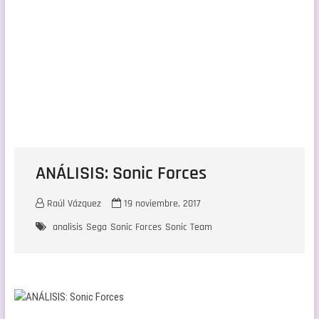
ANÁLISIS: Sonic Forces
Raúl Vázquez
19 noviembre, 2017
analisis
Sega
Sonic Forces
Sonic Team