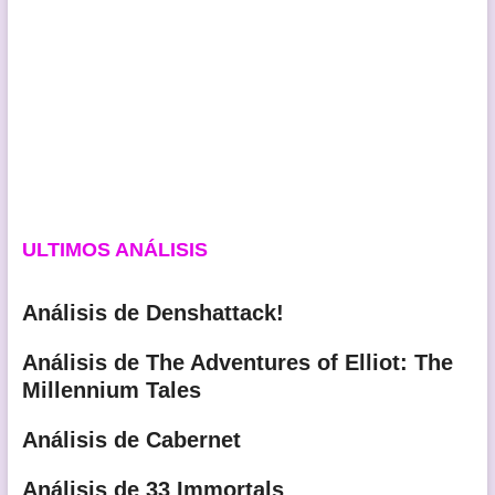
ULTIMOS ANÁLISIS
Análisis de Denshattack!
Análisis de The Adventures of Elliot: The
Millennium Tales
Análisis de Cabernet
Análisis de 33 Immortals