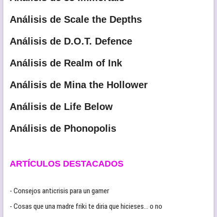
Análisis de Scale the Depths
Análisis de D.O.T. Defence
Análisis de Realm of Ink
Análisis de Mina the Hollower
Análisis de Life Below
Análisis de Phonopolis
ARTÍCULOS DESTACADOS
- Consejos anticrisis para un gamer
- Cosas que una madre friki te diria que hicieses… o no