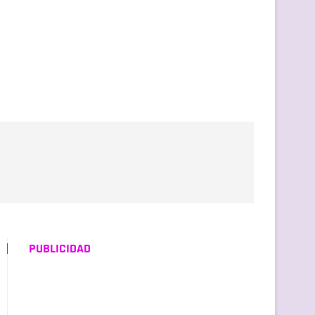
PUBLICIDAD