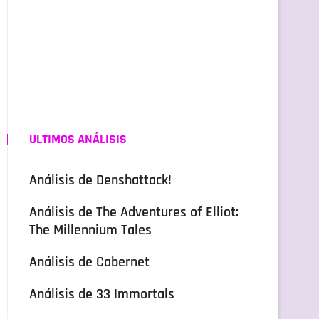
ULTIMOS ANÁLISIS
Análisis de Denshattack!
Análisis de The Adventures of Elliot:
The Millennium Tales
Análisis de Cabernet
Análisis de 33 Immortals