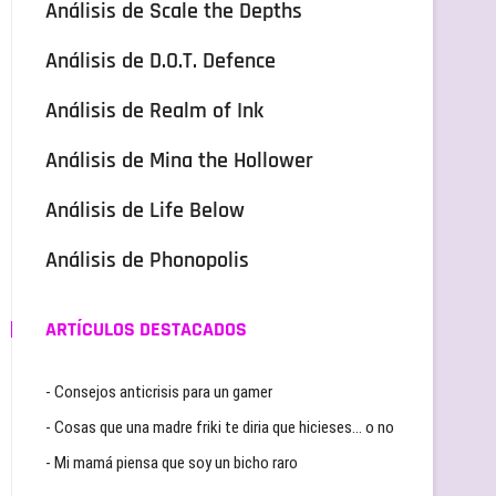
Análisis de Scale the Depths
Análisis de D.O.T. Defence
Análisis de Realm of Ink
Análisis de Mina the Hollower
Análisis de Life Below
Análisis de Phonopolis
ARTÍCULOS DESTACADOS
- Consejos anticrisis para un gamer
- Cosas que una madre friki te diria que hicieses… o no
- Mi mamá piensa que soy un bicho raro