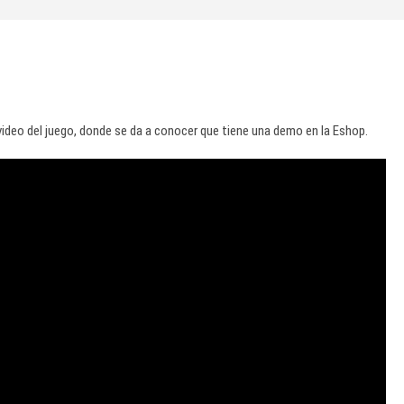
deo del juego, donde se da a conocer que tiene una demo en la Eshop.