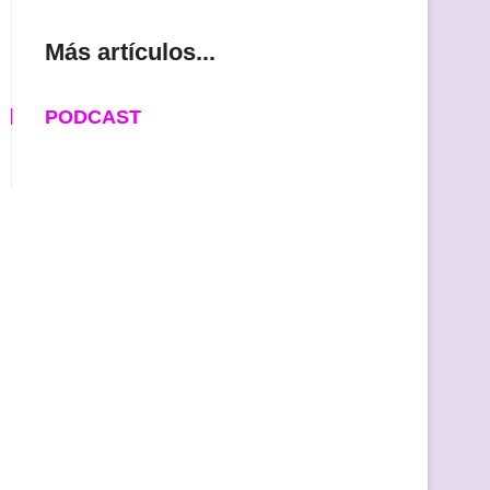
Más artículos...
PODCAST