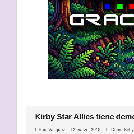
Kirby Star Allies tiene dem
Raúl Vázquez
2 marzo, 2018
Demo
Kirby