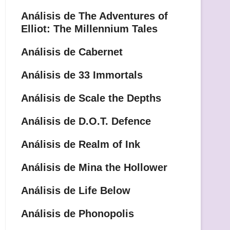
Análisis de The Adventures of
Elliot: The Millennium Tales
Análisis de Cabernet
Análisis de 33 Immortals
Análisis de Scale the Depths
Análisis de D.O.T. Defence
Análisis de Realm of Ink
Análisis de Mina the Hollower
Análisis de Life Below
Análisis de Phonopolis