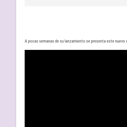
A pocas semanas de su lanzamiento se presenta este nuevo vi