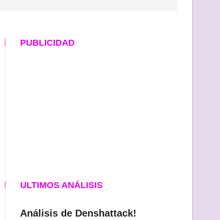
PUBLICIDAD
ULTIMOS ANÁLISIS
Análisis de Denshattack!