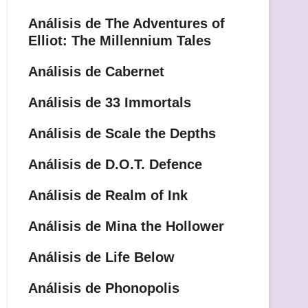
Análisis de The Adventures of
Elliot: The Millennium Tales
Análisis de Cabernet
Análisis de 33 Immortals
Análisis de Scale the Depths
Análisis de D.O.T. Defence
Análisis de Realm of Ink
Análisis de Mina the Hollower
Análisis de Life Below
Análisis de Phonopolis