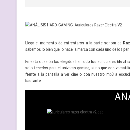
Llega el momento de enfrentaros a la parte sonora de
Raz
sabemos lo bien que lo hace la marca con cada uno de los per
En esta ocasión los elegidos han sido los auriculares
Electr
solo tenerlos para el universo gaming, si no que con versati
frente a la pantalla a ver cine o con nuestro mp3 a escuc
bastante.
AN