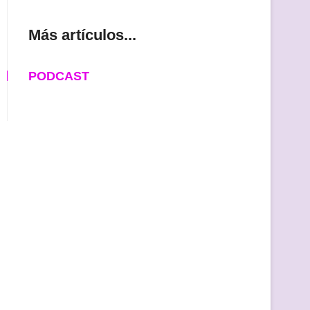
Más artículos...
PODCAST