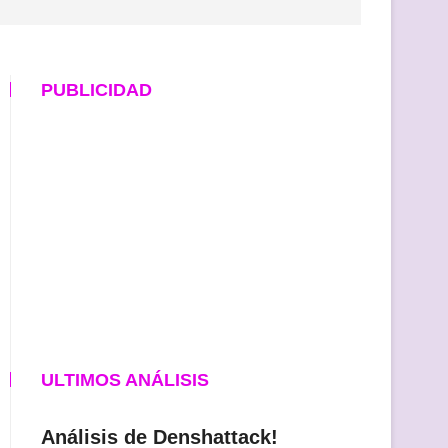
PUBLICIDAD
ULTIMOS ANÁLISIS
Análisis de Denshattack!