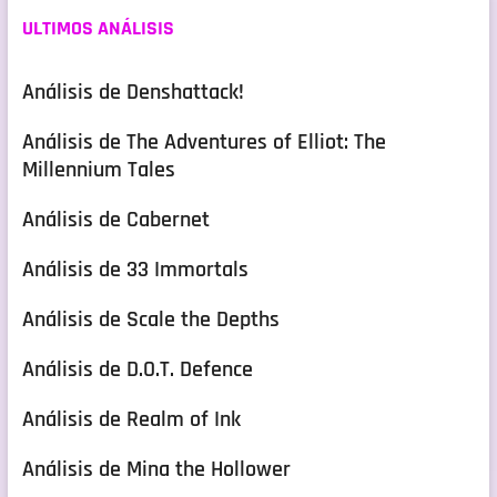
ULTIMOS ANÁLISIS
Análisis de Denshattack!
Análisis de The Adventures of Elliot: The
Millennium Tales
Análisis de Cabernet
Análisis de 33 Immortals
Análisis de Scale the Depths
Análisis de D.O.T. Defence
Análisis de Realm of Ink
Análisis de Mina the Hollower