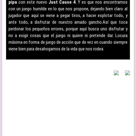
pipa
con este nuevo
Just Cause 4
. Y es que nos encontramos
con un juego humilde en lo que nos propone, dejando bien claro al
jugador que aquí se viene a pegar tiros, a hacer explotar todo, y
ante todo, a disfrutar de nuestro amado gancho.
Así que toca
perdonar los pequeños errores, porque aquí busca uno disfrutar y
no a exigir cosas que el juego ni quiere ni pretende dar. Locura
máxima en forma de juego de acción que de vez en cuando siempre
viene bien para desahogarnos de la vida que nos rodea.
–