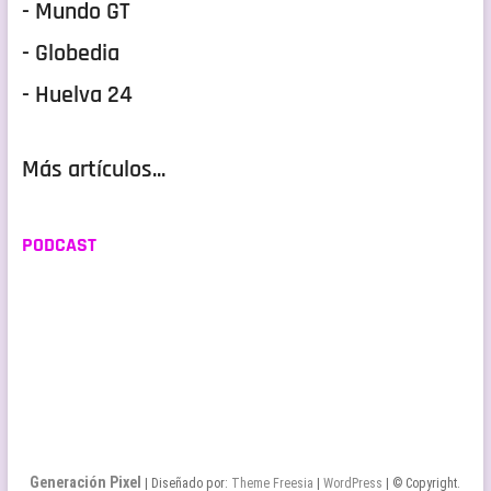
- Mundo GT
- Globedia
- Huelva 24
Más artículos...
PODCAST
Generación Pixel
| Diseñado por:
Theme Freesia
|
WordPress
| © Copyright.