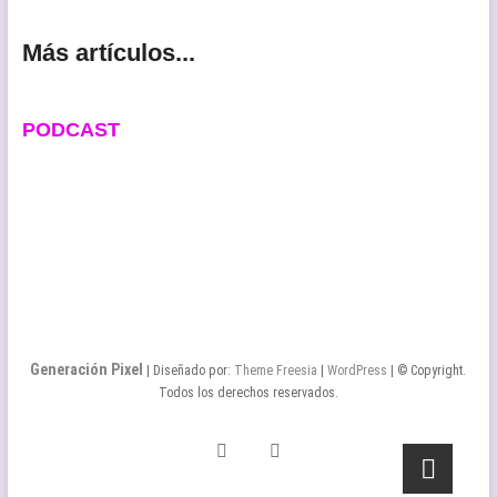
Más artículos...
PODCAST
Generación Pixel
| Diseñado por:
Theme Freesia
|
WordPress
| © Copyright.
Todos los derechos reservados.
Twitter
Facebook