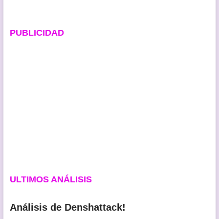
PUBLICIDAD
ULTIMOS ANÁLISIS
Análisis de Denshattack!