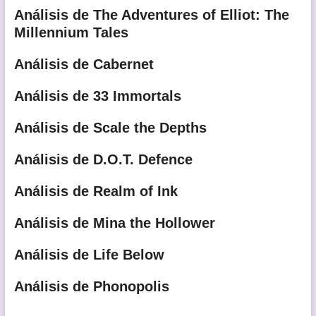
Análisis de The Adventures of Elliot: The
Millennium Tales
Análisis de Cabernet
Análisis de 33 Immortals
Análisis de Scale the Depths
Análisis de D.O.T. Defence
Análisis de Realm of Ink
Análisis de Mina the Hollower
Análisis de Life Below
Análisis de Phonopolis