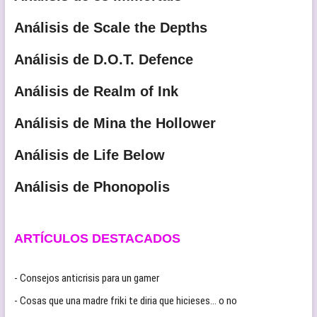
Análisis de Scale the Depths
Análisis de D.O.T. Defence
Análisis de Realm of Ink
Análisis de Mina the Hollower
Análisis de Life Below
Análisis de Phonopolis
ARTÍCULOS DESTACADOS
- Consejos anticrisis para un gamer
- Cosas que una madre friki te diria que hicieses… o no