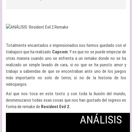
Totalmente encantados e impresionados nos hemos quedado con el
trabajazo que ha realizado
Capcom
. Y es que no se puede empezar de
otras manera cuando uno se enfrenta a un remake donde no se ha
realizado un simple lavado de cara, si no que se ha puesto amor y
trabajo a sabiendas de que se encontraban ante uno de los juegos
más importante no solo de terror, si no de la historia de los
videojuegos.
Así que nos toca en este texto y con toda la ilusión del mundo,
desmenuzaros todas esas cosas que nos han gustado del regreso en
forma de remake de
Resident Evil 2.
ANÁLISIS