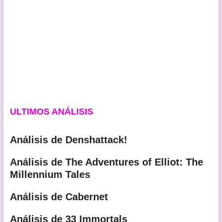
ULTIMOS ANÁLISIS
Análisis de Denshattack!
Análisis de The Adventures of Elliot: The
Millennium Tales
Análisis de Cabernet
Análisis de 33 Immortals