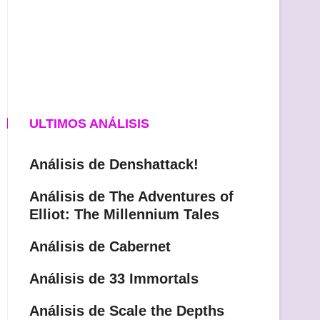
ULTIMOS ANÁLISIS
Análisis de Denshattack!
Análisis de The Adventures of
Elliot: The Millennium Tales
Análisis de Cabernet
Análisis de 33 Immortals
Análisis de Scale the Depths