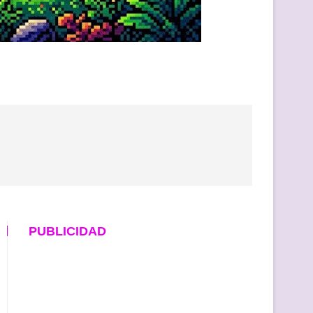
PUBLICIDAD