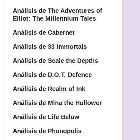
Análisis de The Adventures of
Elliot: The Millennium Tales
Análisis de Cabernet
Análisis de 33 Immortals
Análisis de Scale the Depths
Análisis de D.O.T. Defence
Análisis de Realm of Ink
Análisis de Mina the Hollower
Análisis de Life Below
Análisis de Phonopolis