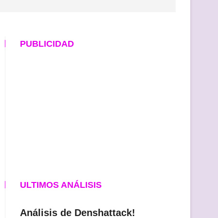
PUBLICIDAD
ULTIMOS ANÁLISIS
Análisis de Denshattack!