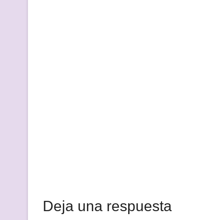
Deja una respuesta