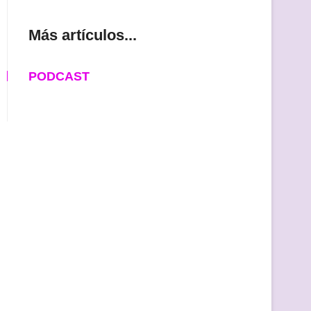
Más artículos...
PODCAST