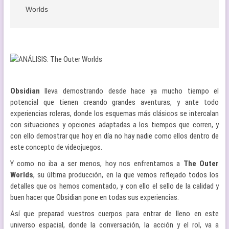
Worlds
Obsidian
lleva demostrando desde hace ya mucho tiempo el
potencial que tienen creando grandes aventuras, y ante todo
experiencias roleras, donde los esquemas más clásicos se intercalan
con situaciones y opciones adaptadas a los tiempos que corren, y
con ello demostrar que hoy en día no hay nadie como ellos dentro de
este concepto de videojuegos.
Y como no iba a ser menos, hoy nos enfrentamos a
The Outer
Worlds
, su última producción, en la que vemos reflejado todos los
detalles que os hemos comentado, y con ello el sello de la calidad y
buen hacer que Obsidian pone en todas sus experiencias.
Así que preparad vuestros cuerpos para entrar de lleno en este
universo espacial, donde la conversación, la acción y el rol, va a