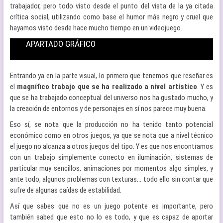
trabajador, pero todo visto desde el punto del vista de la ya citada
crítica social, utilizando como base el humor más negro y cruel que
hayamos visto desde hace mucho tiempo en un videojuego.
APARTADO GRÁFICO
Entrando ya en la parte visual, lo primero que tenemos que reseñar es
el
magnífico trabajo que se ha realizado a nivel artístico
. Y es
que se ha trabajado conceptual del universo nos ha gustado mucho, y
la creación de entornos y de personajes en sí nos parece muy buena.
Eso sí, se nota que la producción no ha tenido tanto potencial
económico como en otros juegos, ya que se nota que a nivel técnico
el juego no alcanza a otros juegos del tipo. Y es que nos encontramos
con un trabajo simplemente correcto en iluminación, sistemas de
particular muy sencillos, animaciones por momentos algo simples, y
ante todo, algunos problemas con texturas… todo ello sin contar que
sufre de algunas caídas de estabilidad.
Así que sabes que no es un juego potente es importante, pero
también sabed que esto no lo es todo, y que es capaz de aportar