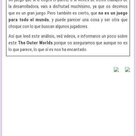
la desarrolladora, vais a disfrutad muchísimo, ya que os decimos
que es un gran juego. Pero también es cierto, que
no es un juego
para todo el mundo
, y puede parecer una cosa y ser otra que
choque con lo que buscan algunos jugadores.
Así que leed este análisis, ved videos, e informaros un poco sobre
este
The Outer Worlds
porque os aseguramos que aunque no es
lo que parece, lo que sí es nos ha encantado.