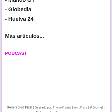
- Globedia
- Huelva 24
Más artículos...
PODCAST
Generación Pixel
| Diseñado por:
Theme Freesia
|
WordPress
| © Copyright.