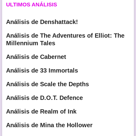
ULTIMOS ANÁLISIS
Análisis de Denshattack!
Análisis de The Adventures of Elliot: The
Millennium Tales
Análisis de Cabernet
Análisis de 33 Immortals
Análisis de Scale the Depths
Análisis de D.O.T. Defence
Análisis de Realm of Ink
Análisis de Mina the Hollower