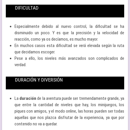
DIFICULTAD
Especialmente debido al nuevo control, la dificultad se ha
disminuido un poco. Y es que la precisión y la velocidad de
reacción, como ya os decíamos, es mucho mayor.
En muchos casos esta dificultad se verá elevada según la ruta
que decidamos escoger.
Pese a ello, los niveles más avanzados son complicados de
verdad.
DURACIÓN Y DIVERSIÓN
La
duración
de la aventura puede ser tremendamente grande, ya
que entre la cantidad de niveles que hay, los minijuegos, los
piques con amigos, y el modo online, las horas pueden ser todas
aquellas que nos plazca disfrutar de la experiencia, ya que por
contenido no va a quedar.