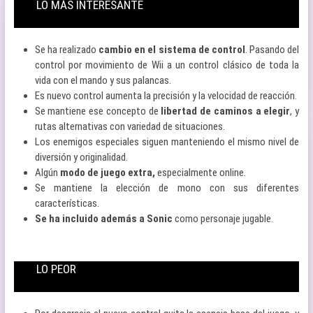
LO MÁS INTERESANTE
Se ha realizado
cambio en el sistema de control
. Pasando del
control por movimiento de Wii a un control clásico de toda la
vida con el mando y sus palancas.
Es nuevo control aumenta la precisión y la velocidad de reacción.
Se mantiene ese concepto de
libertad de caminos a elegir
, y
rutas alternativas con variedad de situaciones.
Los enemigos especiales siguen manteniendo el mismo nivel de
diversión y originalidad.
Algún
modo de juego extra,
especialmente online.
Se mantiene la elección de mono con sus diferentes
características.
Se ha incluido además a Sonic
como personaje jugable.
LO PEOR