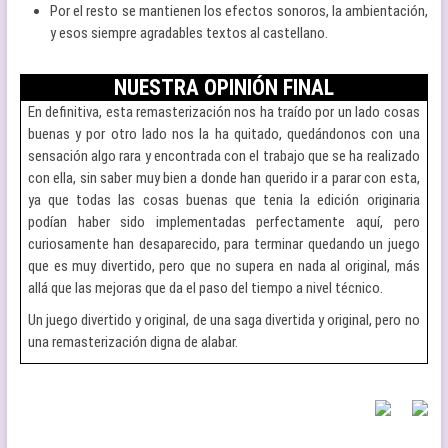
Por el resto se mantienen los efectos sonoros, la ambientación,
y esos siempre agradables textos al castellano.
NUESTRA OPINIÓN FINAL
En definitiva, esta remasterización nos ha traído por un lado cosas
buenas y por otro lado nos la ha quitado, quedándonos con una
sensación algo rara y encontrada con el trabajo que se ha realizado
con ella, sin saber muy bien a donde han querido ir a parar con esta,
ya que todas las cosas buenas que tenia la edición originaria
podían haber sido implementadas perfectamente aquí, pero
curiosamente han desaparecido, para terminar quedando un juego
que es muy divertido, pero que no supera en nada al original, más
allá que las mejoras que da el paso del tiempo a nivel técnico.
Un juego divertido y original, de una saga divertida y original, pero no
una remasterización digna de alabar.