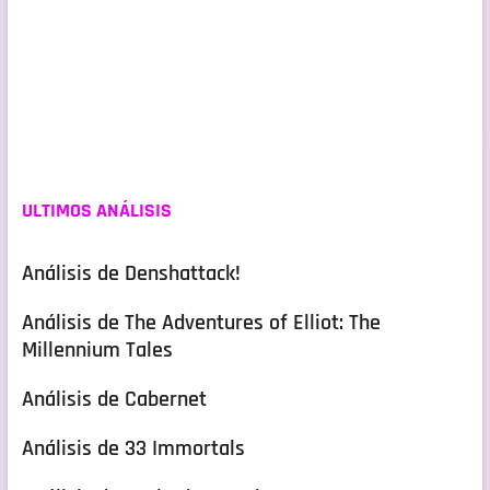
ULTIMOS ANÁLISIS
Análisis de Denshattack!
Análisis de The Adventures of Elliot: The
Millennium Tales
Análisis de Cabernet
Análisis de 33 Immortals