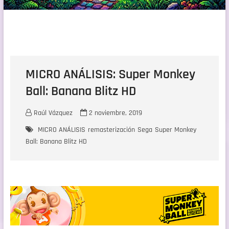
MICRO ANÁLISIS: Super Monkey
Ball: Banana Blitz HD
Raúl Vázquez
2 noviembre, 2019
MICRO ANÁLISIS
remasterización
Sega
Super Monkey
Ball: Banana Blitz HD