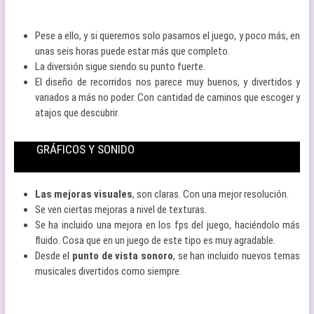
Pese a ello, y si queremos solo pasarnos el juego, y poco más, en
unas seis horas puede estar más que completo.
La diversión sigue siendo su punto fuerte.
El diseño de recorridos nos parece muy buenos, y divertidos y
variados a más no poder. Con cantidad de caminos que escoger y
atajos que descubrir.
GRÁFICOS Y SONIDO
Las mejoras visuales
, son claras. Con una mejor resolución.
Se ven ciertas mejoras a nivel de texturas.
Se ha incluido una mejora en los fps del juego, haciéndolo más
fluido. Cosa que en un juego de este tipo es muy agradable.
Desde el
punto de vista sonoro
, se han incluido nuevos temas
musicales divertidos como siempre.