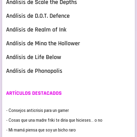
Análisis de Scale the Depths
Análisis de D.O.T. Defence
Análisis de Realm of Ink
Análisis de Mina the Hollower
Análisis de Life Below
Análisis de Phonopolis
ARTÍCULOS DESTACADOS
- Consejos anticrisis para un gamer
- Cosas que una madre friki te diria que hicieses… o no
- Mi mamá piensa que soy un bicho raro