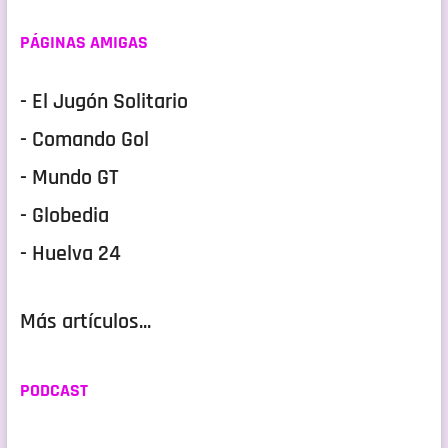
PÁGINAS AMIGAS
- El Jugón Solitario
- Comando Gol
- Mundo GT
- Globedia
- Huelva 24
Más artículos...
PODCAST