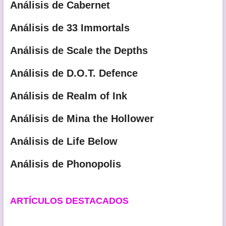
Análisis de Cabernet
Análisis de 33 Immortals
Análisis de Scale the Depths
Análisis de D.O.T. Defence
Análisis de Realm of Ink
Análisis de Mina the Hollower
Análisis de Life Below
Análisis de Phonopolis
ARTÍCULOS DESTACADOS