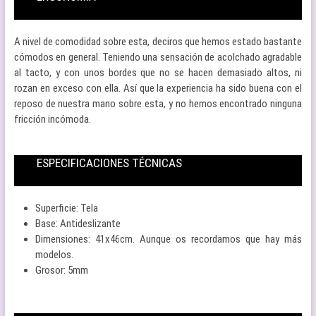
A nivel de comodidad sobre esta, deciros que hemos estado bastante
cómodos en general. Teniendo una sensación de acolchado agradable
al tacto, y con unos bordes que no se hacen demasiado altos, ni
rozan en exceso con ella. Así que la experiencia ha sido buena con el
reposo de nuestra mano sobre esta, y no hemos encontrado ninguna
fricción incómoda.
ESPECIFICACIONES TÉCNICAS
Superficie: Tela
Base: Antideslizante
Dimensiones: 41x46cm. Aunque os recordamos que hay más
modelos.
Grosor: 5mm