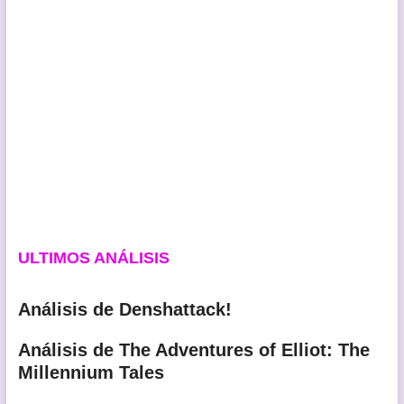
ULTIMOS ANÁLISIS
Análisis de Denshattack!
Análisis de The Adventures of Elliot: The
Millennium Tales