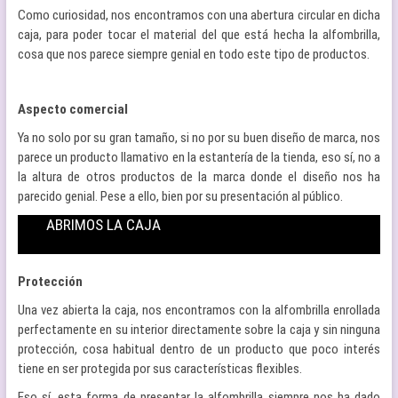
Como curiosidad, nos encontramos con una abertura circular en dicha
caja, para poder tocar el material del que está hecha la alfombrilla,
cosa que nos parece siempre genial en todo este tipo de productos.
Aspecto comercial
Ya no solo por su gran tamaño, si no por su buen diseño de marca, nos
parece un producto llamativo en la estantería de la tienda, eso sí, no a
la altura de otros productos de la marca donde el diseño nos ha
parecido genial. Pese a ello, bien por su presentación al público.
ABRIMOS LA CAJA
Protección
Una vez abierta la caja, nos encontramos con la alfombrilla enrollada
perfectamente en su interior directamente sobre la caja y sin ninguna
protección, cosa habitual dentro de un producto que poco interés
tiene en ser protegida por sus características flexibles.
Eso sí, esta forma de presentar la alfombrilla siempre nos ha dado