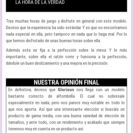
LA HORA DE LA VERDAD
Tras muchas horas de juego y disfrute en general con este modelo.
Deciros que la experiencia ha sido estándar. Y es que no encontramos
nada especial en ella, pero tampoco en nada que lo haga mal. Por lo
que hemos disfrutado de unas buenas horas sobre ella.
Además esta se fija a la perfección sobre la mesa. Y lo más
importante, sobre ella el ratón corre y funciona a la perfección,
dándole un buen deslizamiento y una mejora en la precisión.
NUESTRA OPINIÓN FINAL
En definitiva, deciros que
Glorious
nos llega con un modelo
bastante correcto de alfombrilla. El cual no sobresale
especialmente en nada, pero nos parece muy notable en todo lo
que nos aporta. Así que una interesante elección si buscáis un
producto de gama media, con una buena variedad de elección de
tamaños, y ante todo, con un rendimiento y acabado que siempre
tenemos muy en cuenta en un producto así.