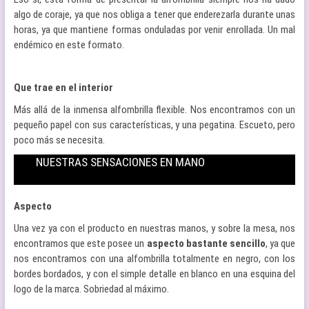
algo de coraje, ya que nos obliga a tener que enderezarla durante unas
horas, ya que mantiene formas onduladas por venir enrollada. Un mal
endémico en este formato.
Que trae en el interior
Más allá de la inmensa alfombrilla flexible. Nos encontramos con un
pequeño papel con sus características, y una pegatina. Escueto, pero
poco más se necesita.
NUESTRAS SENSACIONES EN MANO
Aspecto
Una vez ya con el producto en nuestras manos, y sobre la mesa, nos
encontramos que este posee un
aspecto bastante sencillo
, ya que
nos encontramos con una alfombrilla totalmente en negro, con los
bordes bordados, y con el simple detalle en blanco en una esquina del
logo de la marca. Sobriedad al máximo.