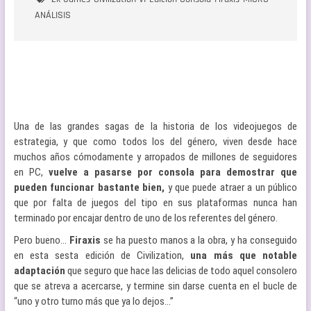
ANÁLISIS
Una de las grandes sagas de la historia de los videojuegos de
estrategia, y que como todos los del género, viven desde hace
muchos años cómodamente y arropados de millones de seguidores
en PC,
vuelve a pasarse por consola para demostrar que
pueden funcionar bastante bien,
y que puede atraer a un público
que por falta de juegos del tipo en sus plataformas nunca han
terminado por encajar dentro de uno de los referentes del género.
Pero bueno…
Firaxis
se ha puesto manos a la obra, y ha conseguido
en esta sesta edición de Civilization,
una más que notable
adaptación
que seguro que hace las delicias de todo aquel consolero
que se atreva a acercarse, y termine sin darse cuenta en el bucle de
“uno y otro turno más que ya lo dejos…”