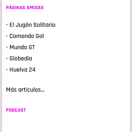
PÁGINAS AMIGAS
- El Jugón Solitario
- Comando Gol
- Mundo GT
- Globedia
- Huelva 24
Más artículos...
PODCAST