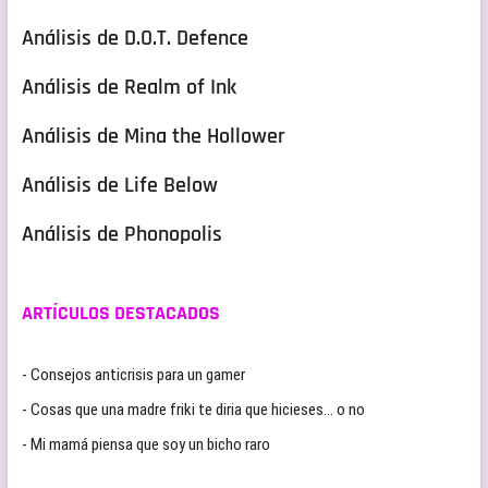
Análisis de D.O.T. Defence
Análisis de Realm of Ink
Análisis de Mina the Hollower
Análisis de Life Below
Análisis de Phonopolis
ARTÍCULOS DESTACADOS
- Consejos anticrisis para un gamer
- Cosas que una madre friki te diria que hicieses… o no
- Mi mamá piensa que soy un bicho raro