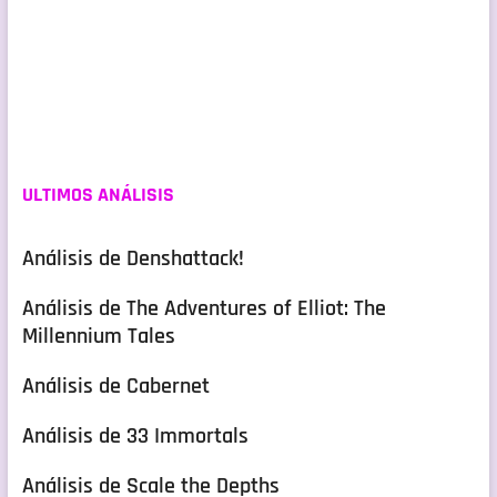
ULTIMOS ANÁLISIS
Análisis de Denshattack!
Análisis de The Adventures of Elliot: The
Millennium Tales
Análisis de Cabernet
Análisis de 33 Immortals
Análisis de Scale the Depths