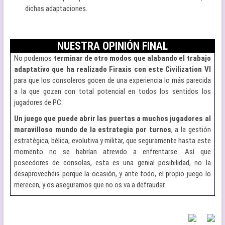
dichas adaptaciones.
NUESTRA OPINIÓN FINAL
No podemos
terminar de otro modos que alabando el trabajo
adaptativo que ha realizado Firaxis con este Civilization VI
para que los consoleros gocen de una experiencia lo más parecida
a la que gozan con total potencial en todos los sentidos los
jugadores de PC.
Un juego que puede abrir las puertas a muchos jugadores al
maravilloso mundo de la estrategia por turnos
, a la gestión
estratégica, bélica, evolutiva y militar, que seguramente hasta este
momento no se habrían atrevido a enfrentarse. Así que
poseedores de consolas, esta es una genial posibilidad, no la
desaprovechéis porque la ocasión, y ante todo, el propio juego lo
merecen, y os aseguramos que no os va a defraudar.