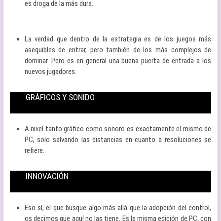
es droga de la más dura.
La verdad que dentro de la estrategia es de los juegos más
asequibles de entrar, pero también de los más complejos de
dominar. Pero es en general una buena puerta de entrada a los
nuevos jugadores.
GRÁFICOS Y SONIDO
A nivel tanto gráfico como sonoro es exactamente el mismo de
PC, solo salvando las distancias en cuanto a resoluciones se
refiere.
INNOVACIÓN
Eso sí, el que busque algo más allá que la adopción del control,
os decimos que aquí no las tiene. Es la misma edición de PC, con