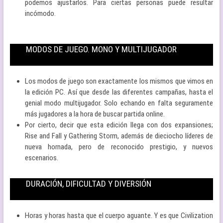
podemos ajustarlos. Para ciertas personas puede resultar
incómodo.
MODOS DE JUEGO. MONO Y MULTIJUGADOR
Los modos de juego son exactamente los mismos que vimos en
la edición PC. Así que desde las diferentes campañas, hasta el
genial modo multijugador. Solo echando en falta seguramente
más jugadores a la hora de buscar partida online.
Por cierto, decir que esta edición llega con dos expansiones;
Rise and Fall y Gathering Storm, además de dieciocho líderes de
nueva hornada, pero de reconocido prestigio, y nuevos
escenarios.
DURACIÓN, DIFICULTAD Y DIVERSIÓN
Horas y horas hasta que el cuerpo aguante. Y es que Civilization