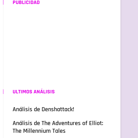
PUBLICIDAD
ULTIMOS ANÁLISIS
Análisis de Denshattack!
Análisis de The Adventures of Elliot:
The Millennium Tales