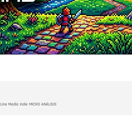
-Line Media
Indie
MICRO ANÁLISIS