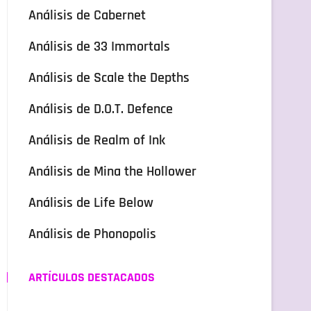
Análisis de Cabernet
Análisis de 33 Immortals
Análisis de Scale the Depths
Análisis de D.O.T. Defence
Análisis de Realm of Ink
Análisis de Mina the Hollower
Análisis de Life Below
Análisis de Phonopolis
ARTÍCULOS DESTACADOS