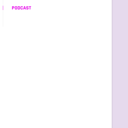
PODCAST