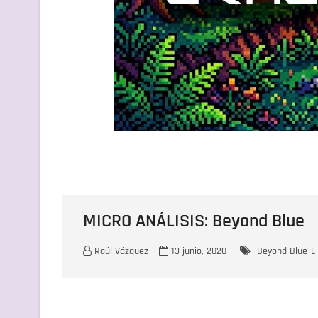
MICRO ANÁLISIS: Beyond Blue
Raúl Vázquez
13 junio, 2020
Beyond Blue
E