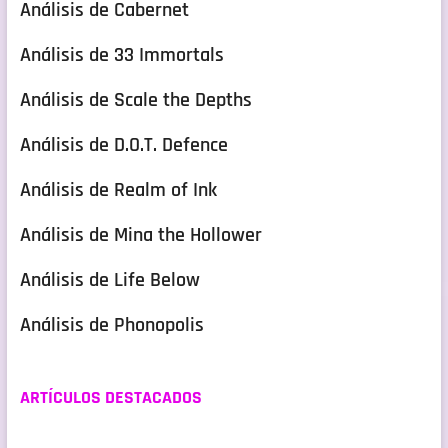
Análisis de Cabernet
Análisis de 33 Immortals
Análisis de Scale the Depths
Análisis de D.O.T. Defence
Análisis de Realm of Ink
Análisis de Mina the Hollower
Análisis de Life Below
Análisis de Phonopolis
ARTÍCULOS DESTACADOS