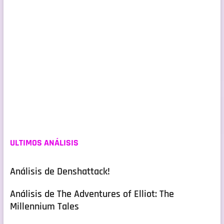
ULTIMOS ANÁLISIS
Análisis de Denshattack!
Análisis de The Adventures of Elliot: The
Millennium Tales