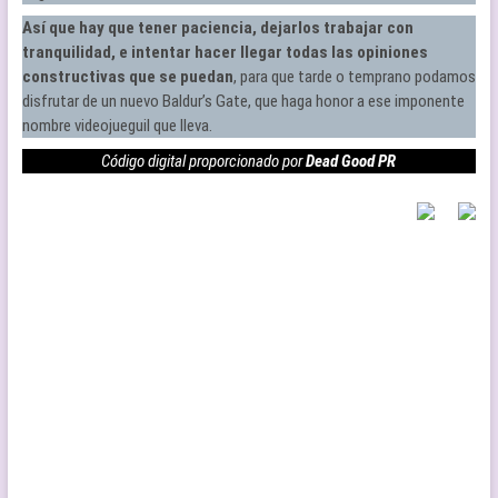
Así que hay que tener paciencia, dejarlos trabajar con
tranquilidad, e intentar hacer llegar todas las opiniones
constructivas que se puedan
, para que tarde o temprano podamos
disfrutar de un nuevo Baldur’s Gate, que haga honor a ese imponente
nombre videojueguil que lleva.
Código digital proporcionado por
Dead Good PR