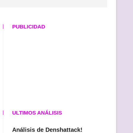
PUBLICIDAD
ULTIMOS ANÁLISIS
Análisis de Denshattack!