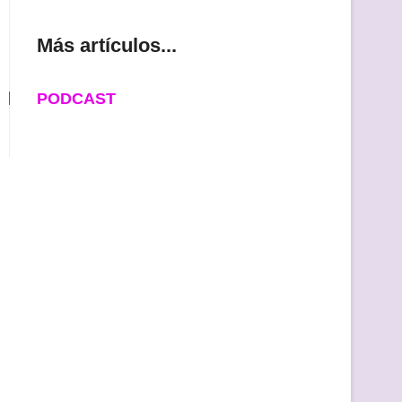
Más artículos...
PODCAST