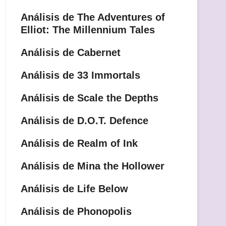
Análisis de The Adventures of
Elliot: The Millennium Tales
Análisis de Cabernet
Análisis de 33 Immortals
Análisis de Scale the Depths
Análisis de D.O.T. Defence
Análisis de Realm of Ink
Análisis de Mina the Hollower
Análisis de Life Below
Análisis de Phonopolis