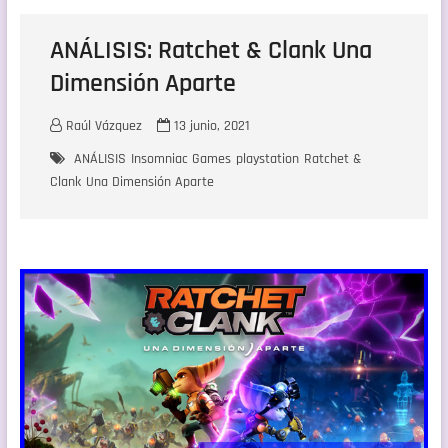
ANÁLISIS: Ratchet & Clank Una
Dimensión Aparte
Raúl Vázquez
13 junio, 2021
ANÁLISIS
Insomniac Games
playstation
Ratchet &
Clank
Una Dimensión Aparte