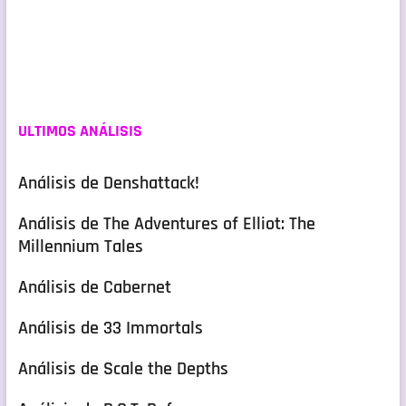
ULTIMOS ANÁLISIS
Análisis de Denshattack!
Análisis de The Adventures of Elliot: The
Millennium Tales
Análisis de Cabernet
Análisis de 33 Immortals
Análisis de Scale the Depths