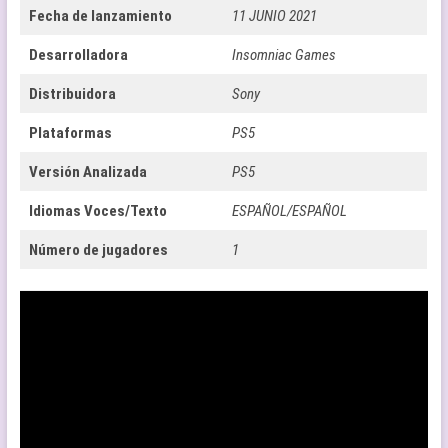
Fecha de lanzamiento
11 JUNIO 2021
Desarrolladora
Insomniac Games
Distribuidora
Sony
Plataformas
PS5
Versión Analizada
PS5
Idiomas Voces/Texto
ESPAÑOL/ESPAÑOL
Número de jugadores
1