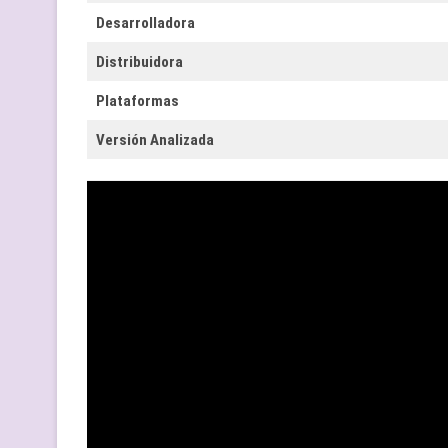
Desarrolladora
Distribuidora
Plataformas
Versión Analizada