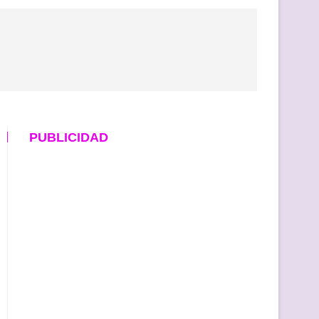
PUBLICIDAD