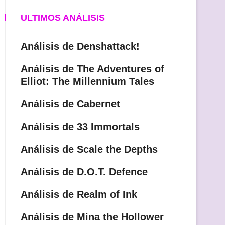
ULTIMOS ANÁLISIS
Análisis de Denshattack!
Análisis de The Adventures of
Elliot: The Millennium Tales
Análisis de Cabernet
Análisis de 33 Immortals
Análisis de Scale the Depths
Análisis de D.O.T. Defence
Análisis de Realm of Ink
Análisis de Mina the Hollower