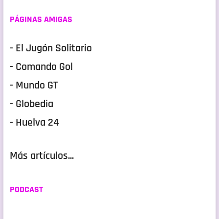
PÁGINAS AMIGAS
- El Jugón Solitario
- Comando Gol
- Mundo GT
- Globedia
- Huelva 24
Más artículos...
PODCAST