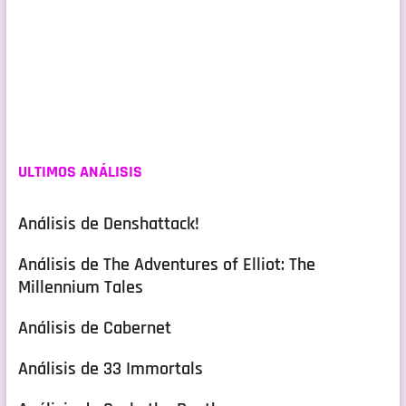
ULTIMOS ANÁLISIS
Análisis de Denshattack!
Análisis de The Adventures of Elliot: The
Millennium Tales
Análisis de Cabernet
Análisis de 33 Immortals