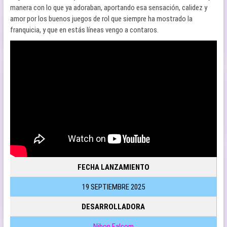
manera con lo que ya adoraban, aportando esa sensación, calidez y
amor por los buenos juegos de rol que siempre ha mostrado la
franquicia, y que en estás líneas vengo a contaros.
FECHA LANZAMIENTO
19 SEPTIEMBRE 2025
DESARROLLADORA
Nihon Falcom