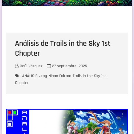
Análisis de Trails in the Sky 1st
Chapter
Raúl Vázquez
27 septiembre, 2025
ANÁLISIS
Jrpg
Nihon Falcom
Trails in the Sky 1st
Chapter