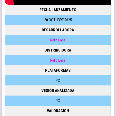
FECHA LANZAMIENTO
20 OCTUBRE 2025
DESARROLLADORA
Relic Labs
DISTRIBUIDORA
Relic Labs
PLATAFORMAS
PC
VESIÓN ANALIZADA
PC
VALORACIÓN