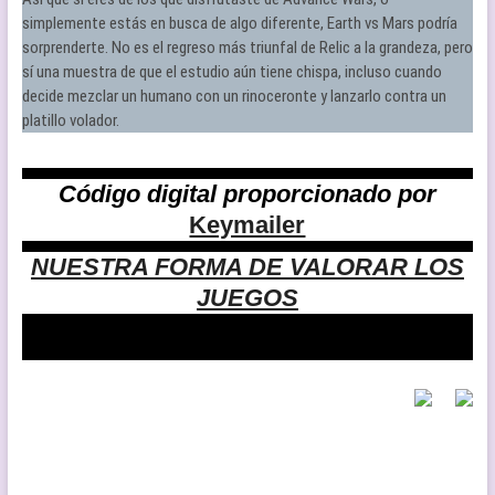
simplemente estás en busca de algo diferente, Earth vs Mars podría
sorprenderte. No es el regreso más triunfal de Relic a la grandeza, pero
sí una muestra de que el estudio aún tiene chispa, incluso cuando
decide mezclar un humano con un rinoceronte y lanzarlo contra un
platillo volador.
Código digital proporcionado por
Keymailer
NUESTRA FORMA DE VALORAR LOS
JUEGOS