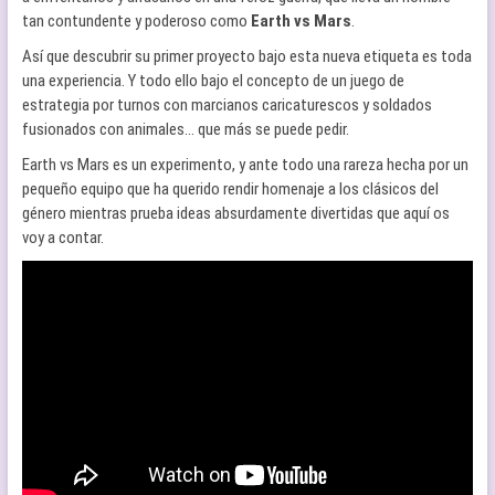
tan contundente y poderoso como
Earth vs Mars
.
Así que descubrir su primer proyecto bajo esta nueva etiqueta es toda
una experiencia. Y todo ello bajo el concepto de un juego de
estrategia por turnos con marcianos caricaturescos y soldados
fusionados con animales… que más se puede pedir.
Earth vs Mars es un experimento, y ante todo una rareza hecha por un
pequeño equipo que ha querido rendir homenaje a los clásicos del
género mientras prueba ideas absurdamente divertidas que aquí os
voy a contar.