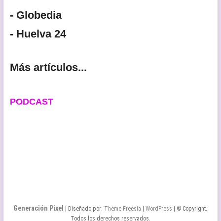
- Globedia
- Huelva 24
Más artículos...
PODCAST
Generación Pixel
| Diseñado por:
Theme Freesia
|
WordPress
| © Copyright.
Todos los derechos reservados.