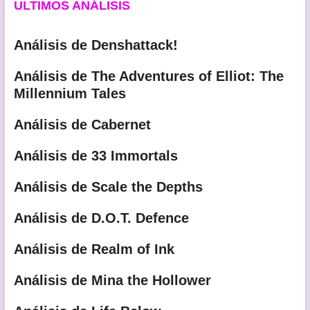
ULTIMOS ANÁLISIS
Análisis de Denshattack!
Análisis de The Adventures of Elliot: The
Millennium Tales
Análisis de Cabernet
Análisis de 33 Immortals
Análisis de Scale the Depths
Análisis de D.O.T. Defence
Análisis de Realm of Ink
Análisis de Mina the Hollower