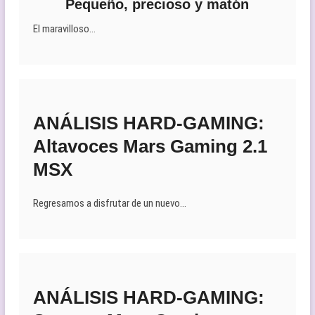
Pequeño, precioso y matón
El maravilloso…
ANÁLISIS HARD-GAMING:
Altavoces Mars Gaming 2.1
MSX
Regresamos a disfrutar de un nuevo…
ANÁLISIS HARD-GAMING: