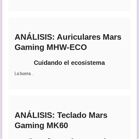
ANÁLISIS: Auriculares Mars
Gaming MHW-ECO
Cuidando el ecosistema
La buena…
ANÁLISIS: Teclado Mars
Gaming MK60