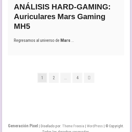
ANÁLISIS HARD-GAMING:
Auriculares Mars Gaming
MH5
Regresamos al universo de
Mars
…
Paginación
Página
Página
Página
Página
1
2
…
4
siguiente
de
entradas
Generación Pixel
| Diseñado por:
Theme Freesia
|
WordPress
| © Copyright.
Todos los derechos reservados.