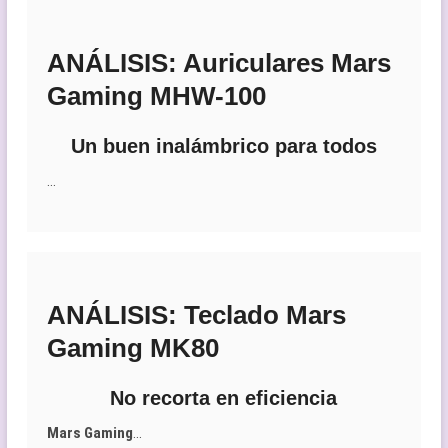
ANÁLISIS: Auriculares Mars
Gaming MHW-100
Un buen inalámbrico para todos
…
ANÁLISIS: Teclado Mars
Gaming MK80
No recorta en eficiencia
Mars Gaming
…