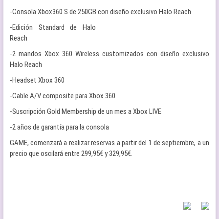
-Consola Xbox360 S de 250GB con diseño exclusivo Halo Reach
-Edición Standard de Halo
Reach
-2 mandos Xbox 360 Wireless customizados con diseño exclusivo
Halo Reach
-Headset Xbox 360
-Cable A/V composite para Xbox 360
-Suscripción Gold Membership de un mes a Xbox LIVE
-2 años de garantía para la consola
GAME, comenzará a realizar reservas a partir del 1 de septiembre, a un
precio que oscilará entre 299,95€ y 329,95€.