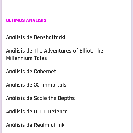
ULTIMOS ANÁLISIS
Análisis de Denshattack!
Análisis de The Adventures of Elliot: The
Millennium Tales
Análisis de Cabernet
Análisis de 33 Immortals
Análisis de Scale the Depths
Análisis de D.O.T. Defence
Análisis de Realm of Ink