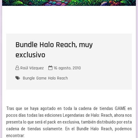
Bundle Halo Reach, muy
exclusivo
Raúl Vázquez
16 agosto, 2010
Bungle
Game
Halo Reach
Tras que se haya agotado en toda la cadena de tiendas GAME en
pocos días todas las ediciones Legendarias de Halo: Reach, ahora nos
presenta lo que será el pack en exclusiva, también distribuido por esta
cadena de tiendas solamente. En el Bundle Halo Reach, podemos
encontrar: