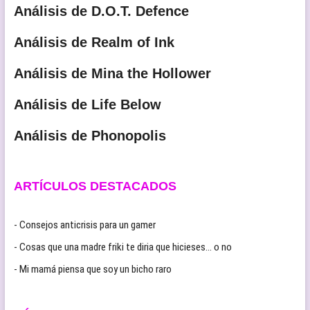
Análisis de D.O.T. Defence
Análisis de Realm of Ink
Análisis de Mina the Hollower
Análisis de Life Below
Análisis de Phonopolis
ARTÍCULOS DESTACADOS
- Consejos anticrisis para un gamer
- Cosas que una madre friki te diria que hicieses… o no
- Mi mamá piensa que soy un bicho raro