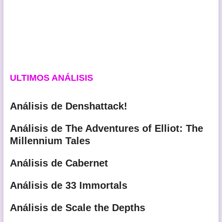
ULTIMOS ANÁLISIS
Análisis de Denshattack!
Análisis de The Adventures of Elliot: The
Millennium Tales
Análisis de Cabernet
Análisis de 33 Immortals
Análisis de Scale the Depths