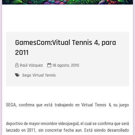
GamesCom:Vitual Tennis 4, para
2011
Raúl Vázquez
18 agosto, 2010
Sega
Virtual Tennis
S
EGA, confirma que está trabajando en Virtual Tennis 4, su juego
deportivo de mayor renombre videojueguil, el cual se confirma que será
lanzado en 2011, sin concretar fecha aun. Está siendo desarrollado