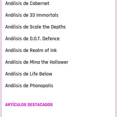
Análisis de Cabernet
Análisis de 33 Immortals
Análisis de Scale the Depths
Análisis de D.O.T. Defence
Análisis de Realm of Ink
Análisis de Mina the Hollower
Análisis de Life Below
Análisis de Phonopolis
ARTÍCULOS DESTACADOS