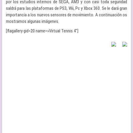
por los estudios internos de SEGA, AM3 y con casi toda seguridad
saldrá para las plataformas de PS3, Wii, Pc y Xbox 360. Se le dará gran
importancia a los nuevos sensores de movimiento. A continuación os
mostramos algunas imágenes.
[flagallery gid=20 name=»Virtual Tennis 4″]