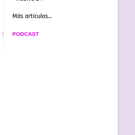
Más artículos...
PODCAST