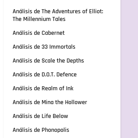
Análisis de The Adventures of Elliot:
The Millennium Tales
Análisis de Cabernet
Análisis de 33 Immortals
Análisis de Scale the Depths
Análisis de D.O.T. Defence
Análisis de Realm of Ink
Análisis de Mina the Hollower
Análisis de Life Below
Análisis de Phonopolis