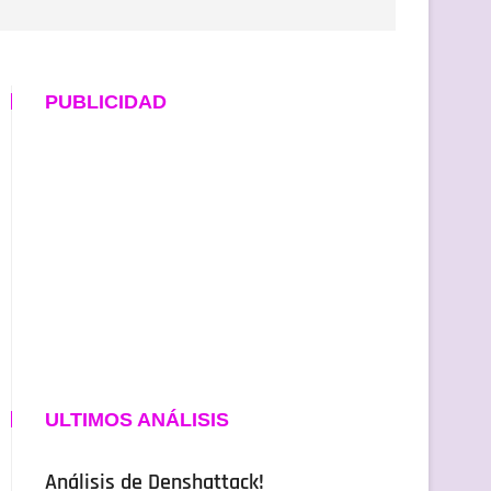
PUBLICIDAD
ULTIMOS ANÁLISIS
Análisis de Denshattack!