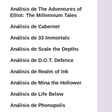
Análisis de The Adventures of
Elliot: The Millennium Tales
Análisis de Cabernet
Análisis de 33 Immortals
Análisis de Scale the Depths
Análisis de D.O.T. Defence
Análisis de Realm of Ink
Análisis de Mina the Hollower
Análisis de Life Below
Análisis de Phonopolis