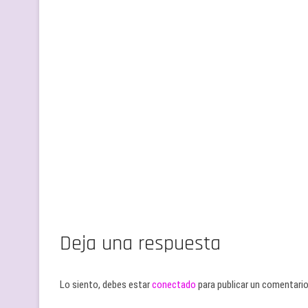
Deja una respuesta
Lo siento, debes estar
conectado
para publicar un comentario