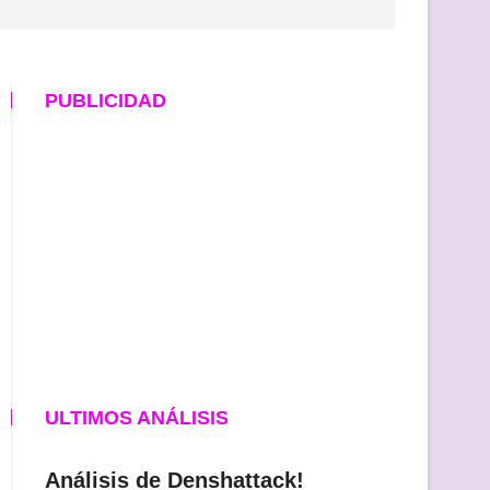
PUBLICIDAD
ULTIMOS ANÁLISIS
Análisis de Denshattack!