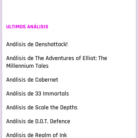
ULTIMOS ANÁLISIS
Análisis de Denshattack!
Análisis de The Adventures of Elliot: The
Millennium Tales
Análisis de Cabernet
Análisis de 33 Immortals
Análisis de Scale the Depths
Análisis de D.O.T. Defence
Análisis de Realm of Ink