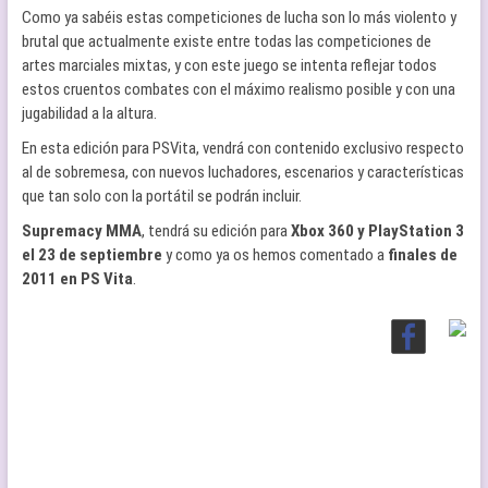
Como ya sabéis estas competiciones de lucha son lo más violento y
brutal que actualmente existe entre todas las competiciones de
artes marciales mixtas, y con este juego se intenta reflejar todos
estos cruentos combates con el máximo realismo posible y con una
jugabilidad a la altura.
En esta edición para PSVita, vendrá con contenido exclusivo respecto
al de sobremesa, con nuevos luchadores, escenarios y características
que tan solo con la portátil se podrán incluir.
Supremacy MMA
, tendrá su edición para
Xbox 360 y PlayStation 3
el 23 de septiembre
y como ya os hemos comentado a
finales de
2011 en PS Vita
.