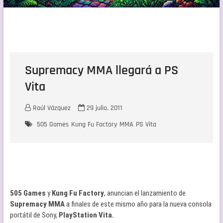
Supremacy MMA llegará a PS
Vita
Raúl Vázquez
29 julio, 2011
505 Games
Kung Fu Factory
MMA
PS Vita
505 Games
y
Kung Fu Factory
, anuncian el lanzamiento de
Supremacy MMA
a finales de este mismo año para la nueva consola
portátil de Sony,
PlayStation Vita.