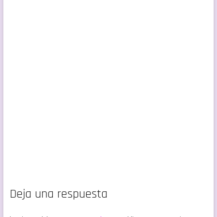
Deja una respuesta