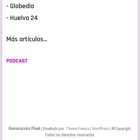
- Globedia
- Huelva 24
Más artículos...
PODCAST
Generación Pixel
| Diseñado por:
Theme Freesia
|
WordPress
| © Copyright.
Todos los derechos reservados.