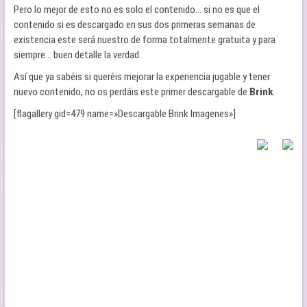
Pero lo mejor de esto no es solo el contenido… si no es que el
contenido si es descargado en sus dos primeras semanas de
existencia este será nuestro de forma totalmente gratuita y para
siempre… buen detalle la verdad.
Así que ya sabéis si queréis mejorar la experiencia jugable y tener
nuevo contenido, no os perdáis este primer descargable de
Brink
.
[flagallery gid=479 name=»Descargable Brink Imagenes»]