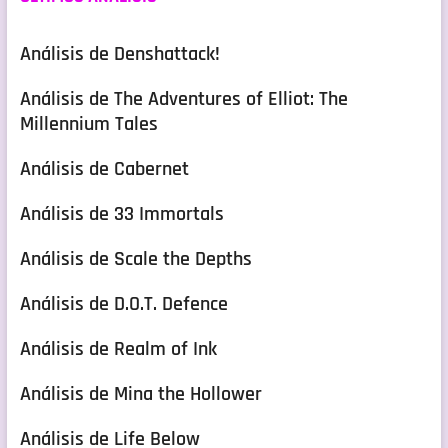
Análisis de Denshattack!
Análisis de The Adventures of Elliot: The
Millennium Tales
Análisis de Cabernet
Análisis de 33 Immortals
Análisis de Scale the Depths
Análisis de D.O.T. Defence
Análisis de Realm of Ink
Análisis de Mina the Hollower
Análisis de Life Below