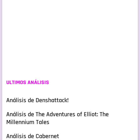
ULTIMOS ANÁLISIS
Análisis de Denshattack!
Análisis de The Adventures of Elliot: The
Millennium Tales
Análisis de Cabernet