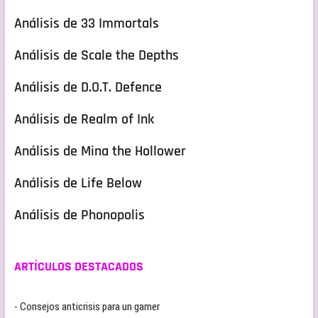
Análisis de 33 Immortals
Análisis de Scale the Depths
Análisis de D.O.T. Defence
Análisis de Realm of Ink
Análisis de Mina the Hollower
Análisis de Life Below
Análisis de Phonopolis
ARTÍCULOS DESTACADOS
- Consejos anticrisis para un gamer