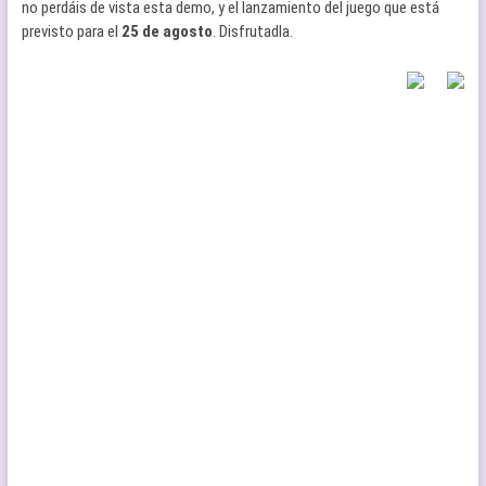
no perdáis de vista esta demo, y el lanzamiento del juego que está
previsto para el
25 de agosto
. Disfrutadla.