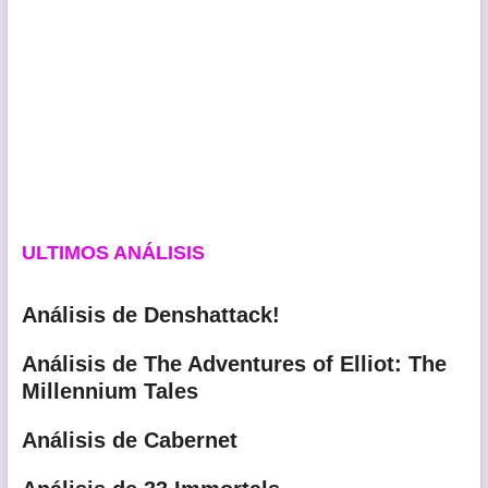
ULTIMOS ANÁLISIS
Análisis de Denshattack!
Análisis de The Adventures of Elliot: The
Millennium Tales
Análisis de Cabernet