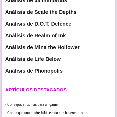
Análisis de 33 Immortals
Análisis de Scale the Depths
Análisis de D.O.T. Defence
Análisis de Realm of Ink
Análisis de Mina the Hollower
Análisis de Life Below
Análisis de Phonopolis
ARTÍCULOS DESTACADOS
- Consejos anticrisis para un gamer
- Cosas que una madre friki te diria que hicieses… o no