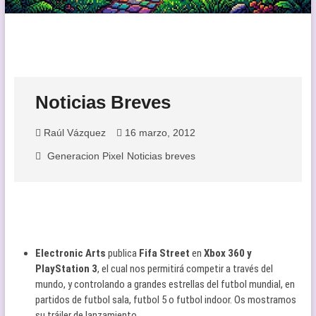
Noticias Breves
Raúl Vázquez
16 marzo, 2012
Generacion Pixel
Noticias breves
Electronic Arts
publica
Fifa Street
en
Xbox 360 y
PlayStation 3
, el cual nos permitirá competir a través del
mundo, y controlando a grandes estrellas del futbol mundial, en
partidos de futbol sala, futbol 5 o futbol indoor. Os mostramos
su tráiler de lanzamiento.